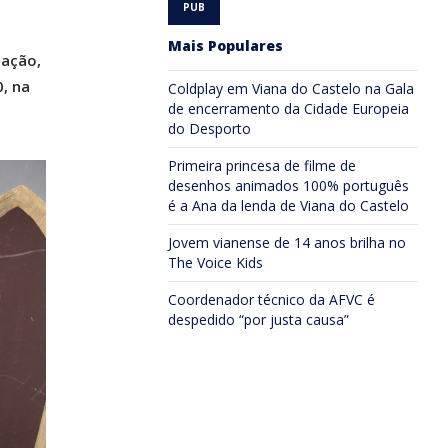
Mais Populares
mação,
, na
Coldplay em Viana do Castelo na Gala
de encerramento da Cidade Europeia
do Desporto
Primeira princesa de filme de
desenhos animados 100% português
é a Ana da lenda de Viana do Castelo
Jovem vianense de 14 anos brilha no
The Voice Kids
Coordenador técnico da AFVC é
despedido “por justa causa”