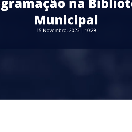
gramação na Biblio
Municipal
15 Novembro, 2023 | 10:29