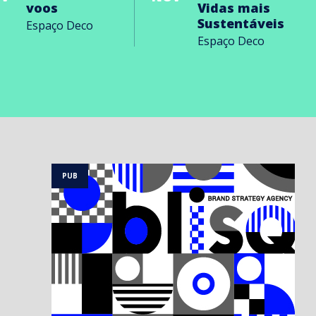
voos
Vidas mais
Sustentáveis
Espaço Deco
Espaço Deco