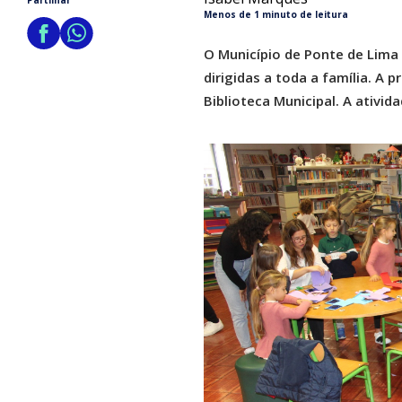
Partilhar
Menos de 1 minuto de leitura
O Município de Ponte de Lima
dirigidas a toda a família. A
Biblioteca Municipal. A ativid