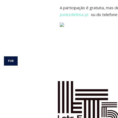
A participação é gratuita, mas d
pontedelima.pt
ou do telefone 