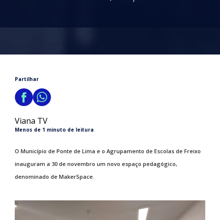
Partilhar
Viana TV
Menos de 1 minuto de leitura
O Município de Ponte de Lima e o Agrupamento de Escolas de Freixo
inauguram a 30 de novembro um novo espaço pedagógico,
denominado de MakerSpace.