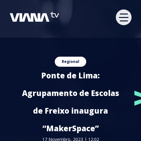
Regional
Ponte de Lima:
Agrupamento de Escolas
de Freixo inaugura
“MakerSpace”
17 Novembro, 2023 | 12:02