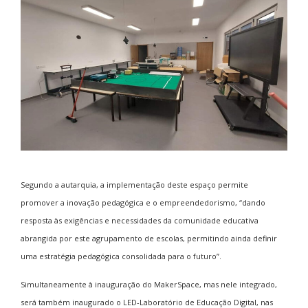
Segundo a autarquia, a implementação deste espaço permite
promover a inovação pedagógica e o empreendedorismo, “dando
resposta às exigências e necessidades da comunidade educativa
abrangida por este agrupamento de escolas, permitindo ainda definir
uma estratégia pedagógica consolidada para o futuro”.
Simultaneamente à inauguração do MakerSpace, mas nele integrado,
será também inaugurado o LED-Laboratório de Educação Digital, nas