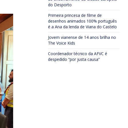
do Desporto
Primeira princesa de filme de
desenhos animados 100% português
é a Ana da lenda de Viana do Castelo
Jovem vianense de 14 anos brilha no
The Voice Kids
Coordenador técnico da AFVC é
despedido “por justa causa”