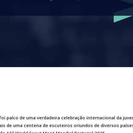
oi palco de uma verdadeira celebração internacional da juv
ais de uma centena de escuteiros oriundos de diversos paíse