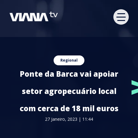
Regional
Ponte da Barca vai apoiar
setor agropecuário local
com cerca de 18 mil euros
27 Janeiro, 2023 | 11:44