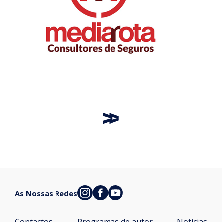
As Nossas Redes
Contactos
Programas de autor
Notícias