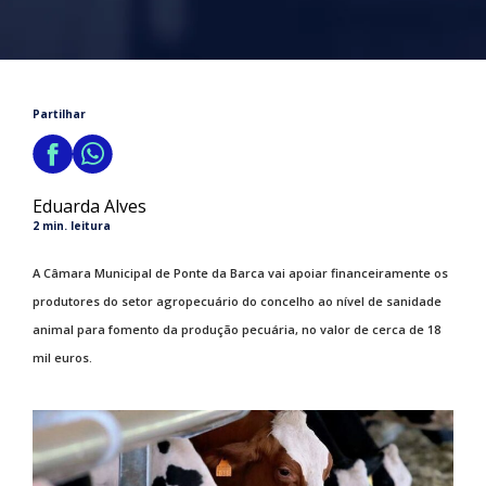
Partilhar
Eduarda Alves
2 min. leitura
A Câmara Municipal de Ponte da Barca vai apoiar financeiramente os
produtores do setor agropecuário do concelho ao nível de sanidade
animal para fomento da produção pecuária, no valor de cerca de 18
mil euros.