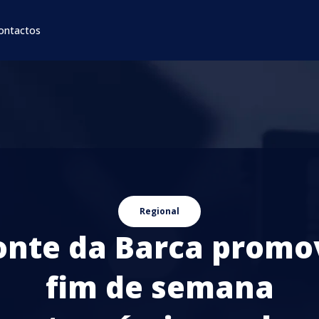
ontactos
Regional
onte da Barca promo
fim de semana