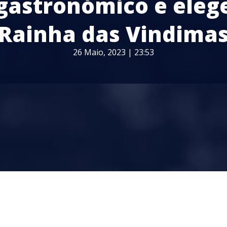
gastronómico e eleg
Rainha das Vindima
26 Maio, 2023 | 23:53