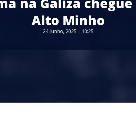
ma na Galiza chegue
Alto Minho
24 Junho, 2025 | 10:25