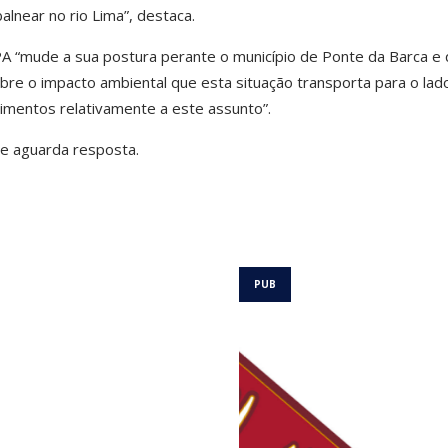
lnear no rio Lima”, destaca.
A “mude a sua postura perante o município de Ponte da Barca e
bre o impacto ambiental que esta situação transporta para o lad
imentos relativamente a este assunto”.
 e aguarda resposta.