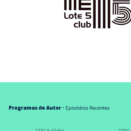
Programas de Autor
Episódios Recentes
TERÇA-FEIRA
TERÇ