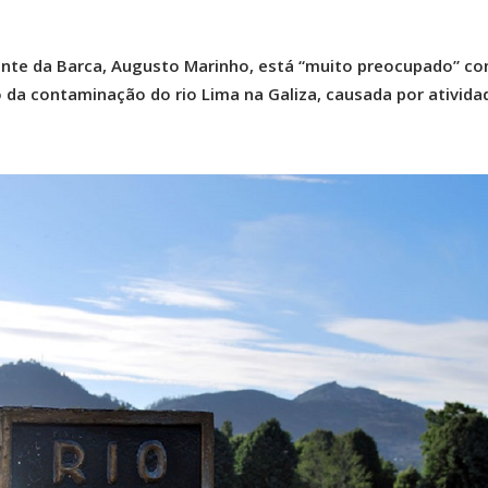
nte da Barca, Augusto Marinho, está “muito preocupado” co
 da contaminação do rio Lima na Galiza, causada por ativida