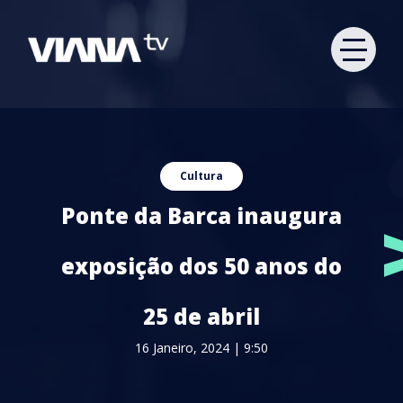
Cultura
Ponte da Barca inaugura
exposição dos 50 anos do
25 de abril
16 Janeiro, 2024 | 9:50