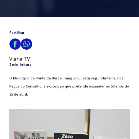
Partilhar
Viana TV
2 min. leitura
O Município de Ponte da Barca inaugurou, esta segunda-feira, nos
Paços do Concelho, a exposição que pretende assinalar os 50 anos do
25 de abril.