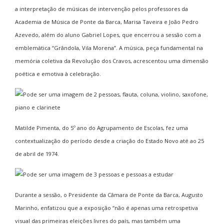
a interpretação de músicas de intervenção pelos professores da
Academia de Música de Ponte da Barca, Marisa Taveira e João Pedro
Azevedo, além do aluno Gabriel Lopes, que encerrou a sessão com a
emblemática “Grândola, Vila Morena”. A música, peça fundamental na
memória coletiva da Revolução dos Cravos, acrescentou uma dimensão
poética e emotiva à celebração.
Matilde Pimenta, do 5º ano do Agrupamento de Escolas, fez uma
contextualização do período desde a criação do Estado Novo até ao 25
de abril de 1974.
Durante a sessão, o Presidente da Câmara de Ponte da Barca, Augusto
Marinho, enfatizou que a exposição “não é apenas uma retrospetiva
visual das primeiras eleições livres do país, mas também uma