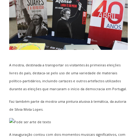
A mostra, destinada a transportar os visitantes às primeiras eleições
livres do país, destaca-se pelo uso de uma variedade de materiais
político-partidários, incluindo cartazes e outros artefactos utilizados
durante as eleições que marcaram o início da democracia em Portugal.
Faz também parte da mostra uma pintura alusiva à temática, da autoria
de Sílvia Mota Lopes.
A inauguração contou com dois momentos musicais significativos, com