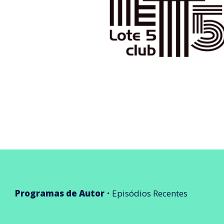
Programas de Autor
Episódios Recentes