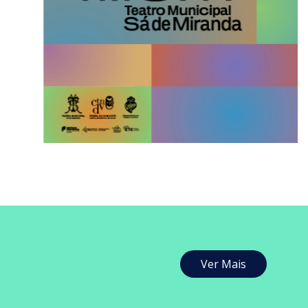
Ver Mais