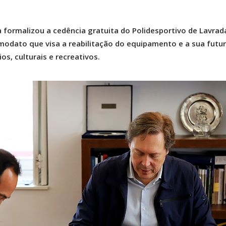
 formalizou a cedência gratuita do Polidesportivo de Lavrad
odato que visa a reabilitação do equipamento e a sua futu
os, culturais e recreativos.