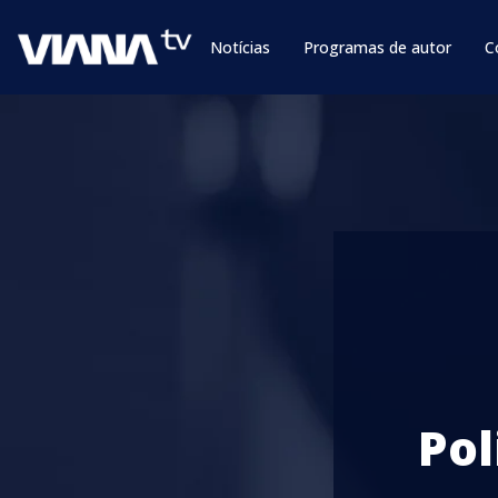
Notícias
Programas de autor
C
Pol