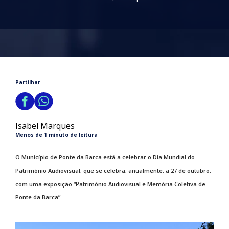
Partilhar
Isabel Marques
Menos de 1 minuto de leitura
O Município de Ponte da Barca está a celebrar o Dia Mundial do
Património Audiovisual, que se celebra, anualmente, a 27 de outubro,
com uma exposição “Património Audiovisual e Memória Coletiva de
Ponte da Barca”.