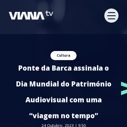
Cultura
Ponte da Barca assinala o
Dia Mundial do Património
Audiovisual com uma
“viagem no tempo”
24 Outubro, 2023 | 9:50