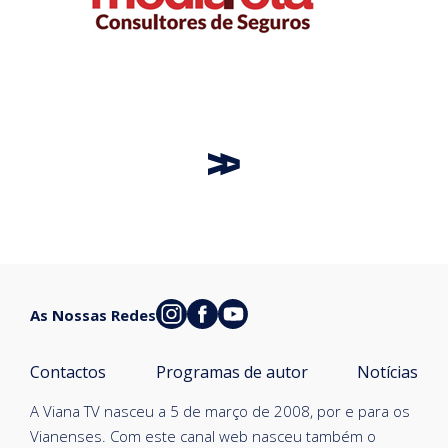
As Nossas Redes
Contactos
Programas de autor
Notícias
A Viana TV nasceu a 5 de março de 2008, por e para os
Vianenses. Com este canal web nasceu também o