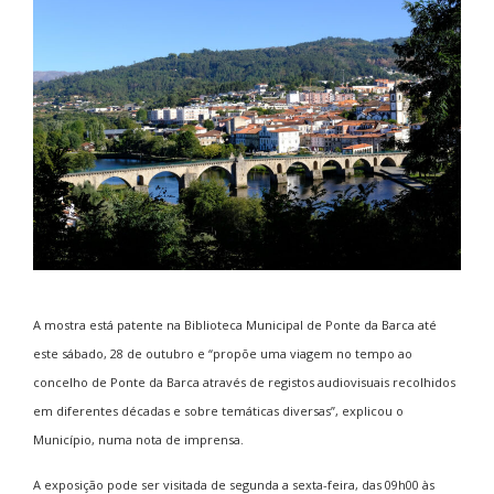
A mostra está patente na Biblioteca Municipal de Ponte da Barca até
este sábado, 28 de outubro e “propõe uma viagem no tempo ao
concelho de Ponte da Barca através de registos audiovisuais recolhidos
em diferentes décadas e sobre temáticas diversas”, explicou o
Município, numa nota de imprensa.
A exposição pode ser visitada de segunda a sexta-feira, das 09h00 às