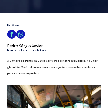
Partilhar
Pedro Sérgio Xavier
Menos de 1 minuto de leitura
A Câmara de Ponte da Barca abriu três concursos públicos, no valor
global de 215,6 mil euros, para o serviço de transportes escolares
para circuitos especiais.