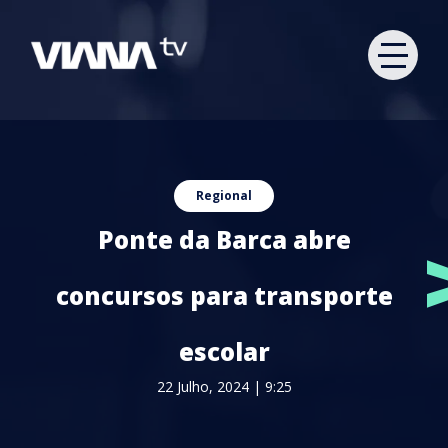
Regional
Ponte da Barca abre
concursos para transporte
escolar
22 Julho, 2024 | 9:25