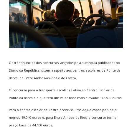
Os três anúncios dos concursos lançados pela autarquia publicados no
Diário da República, dizem respeito aos centros escolares de Ponte da
Barca, de Entre Ambos-os-Rios e de Castro.
O concurso para o transporte escolar relativo ao Centro Escolar de
Ponte da Barca é o que tem um valor base mais elevado: 112.500 euros.
Para o centro escolar de Castro prevê-se uma adjudicação por, pelo
menos, 59.040 euros e, para Entre Ambos-os-Rios, o concurso tem o
preço base de 44.100 euros.