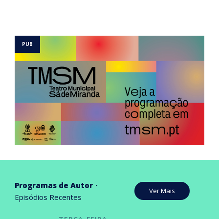
Programas de Autor
Ver Mais
Episódios Recentes