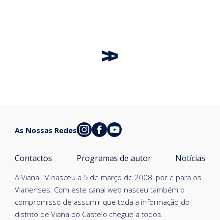
As Nossas Redes
Contactos
Programas de autor
Notícias
A Viana TV nasceu a 5 de março de 2008, por e para os
Vianenses. Com este canal web nasceu também o
compromisso de assumir que toda a informação do
distrito de Viana do Castelo chegue a todos.