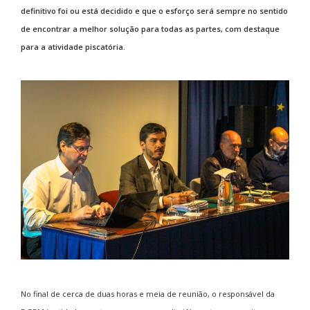
definitivo foi ou está decidido e que o esforço será sempre no sentido
de encontrar a melhor solução para todas as partes, com destaque
para a atividade piscatória.
No final de cerca de duas horas e meia de reunião, o responsável da