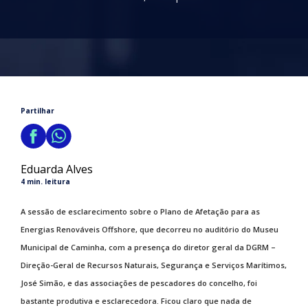
Partilhar
Eduarda Alves
4 min. leitura
A sessão de esclarecimento sobre o Plano de Afetação para as
Energias Renováveis Offshore, que decorreu no auditório do Museu
Municipal de Caminha, com a presença do diretor geral da DGRM –
Direção-Geral de Recursos Naturais, Segurança e Serviços Marítimos,
José Simão, e das associações de pescadores do concelho, foi
bastante produtiva e esclarecedora. Ficou claro que nada de