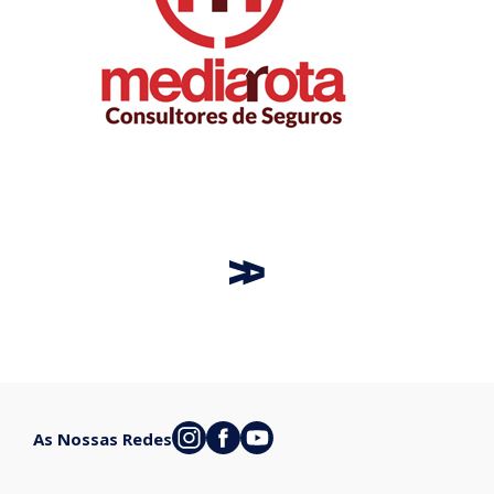
As Nossas Redes