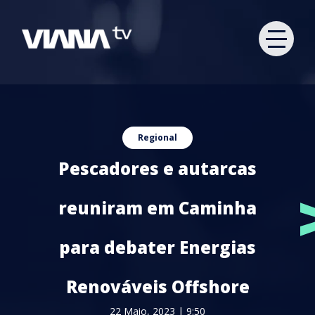
Regional
Pescadores e autarcas
reuniram em Caminha
para debater Energias
Renováveis Offshore
22 Maio, 2023 | 9:50