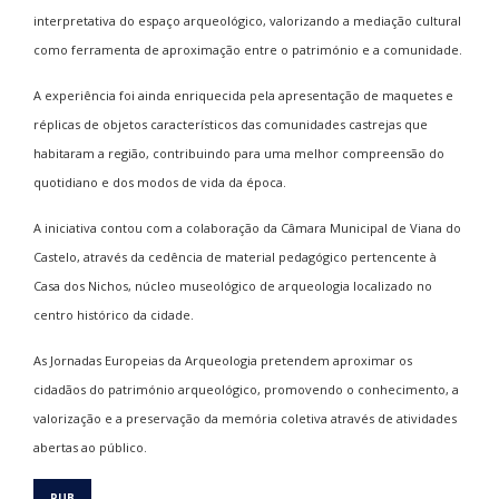
interpretativa do espaço arqueológico, valorizando a mediação cultural
como ferramenta de aproximação entre o património e a comunidade.
A experiência foi ainda enriquecida pela apresentação de maquetes e
réplicas de objetos característicos das comunidades castrejas que
habitaram a região, contribuindo para uma melhor compreensão do
quotidiano e dos modos de vida da época.
A iniciativa contou com a colaboração da Câmara Municipal de Viana do
Castelo, através da cedência de material pedagógico pertencente à
Casa dos Nichos, núcleo museológico de arqueologia localizado no
centro histórico da cidade.
As Jornadas Europeias da Arqueologia pretendem aproximar os
cidadãos do património arqueológico, promovendo o conhecimento, a
valorização e a preservação da memória coletiva através de atividades
abertas ao público.