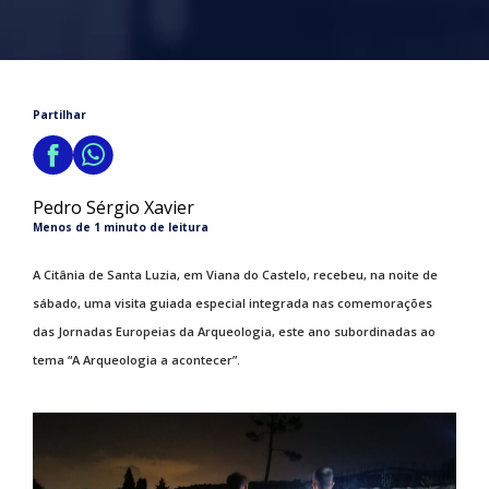
Partilhar
Pedro Sérgio Xavier
Menos de 1 minuto de leitura
A Citânia de Santa Luzia, em Viana do Castelo, recebeu, na noite de
sábado, uma visita guiada especial integrada nas comemorações
das Jornadas Europeias da Arqueologia, este ano subordinadas ao
tema “A Arqueologia a acontecer”.