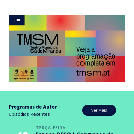
Programas de Autor
Ver Mais
Episódios Recentes
TERÇA-FEIRA