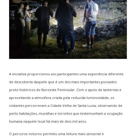
A iniciativa proporcionou aos participantes uma experiência diferente
de descoberta daquele que é um dos mais importantes povoados
proto-históricos do Noroeste Peninsular. Com o apoio de lanternas e
aproveitando a atmosfera criada pela reduzida luminosidade, os
visitantes percorreram a Cidade Velha de Santa Luzia, observando de
perto habitações, muralhas e torreões que testemunham a ocupação
humana naquele local há mais de dois mil anos.
O percurso noturno permitiu uma leitura mais sensorial e