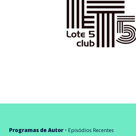
Programas de Autor
Episódios Recentes