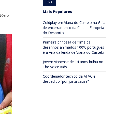
Mais Populares
tório
Coldplay em Viana do Castelo na Gala
de encerramento da Cidade Europeia
do Desporto
Primeira princesa de filme de
desenhos animados 100% português
é a Ana da lenda de Viana do Castelo
Jovem vianense de 14 anos brilha no
The Voice Kids
Coordenador técnico da AFVC é
despedido “por justa causa”