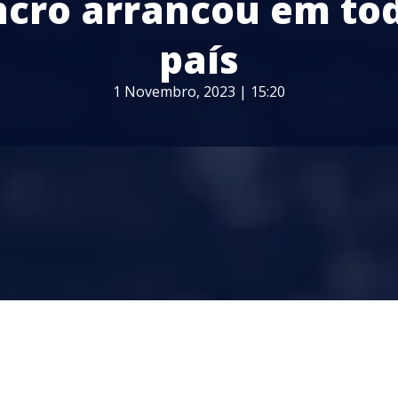
cro arrancou em to
país
1 Novembro, 2023 | 15:20