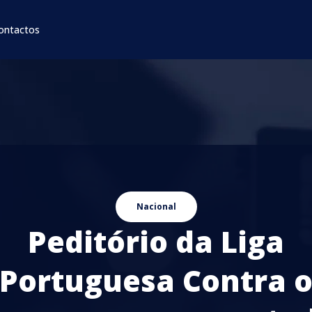
ontactos
Nacional
Peditório da Liga
Portuguesa Contra 