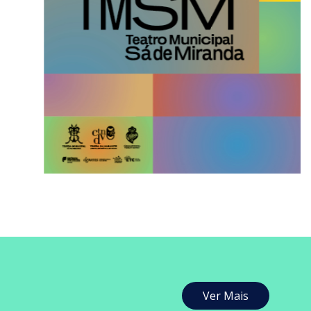
Ver Mais