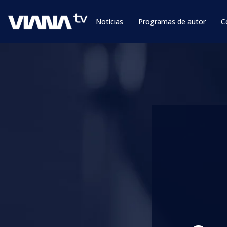
Notícias
Programas de autor
C