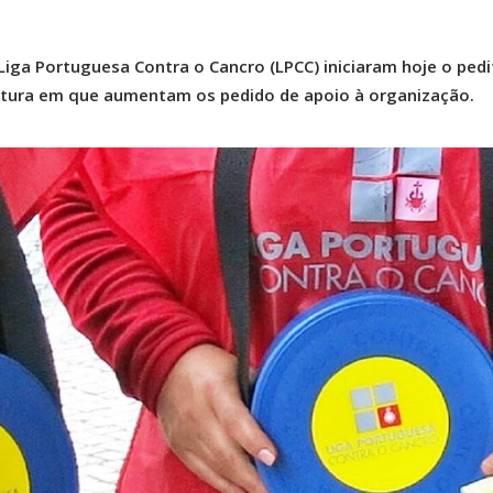
 Liga Portuguesa Contra o Cancro (LPCC) iniciaram hoje o pedi
ltura em que aumentam os pedido de apoio à organização.