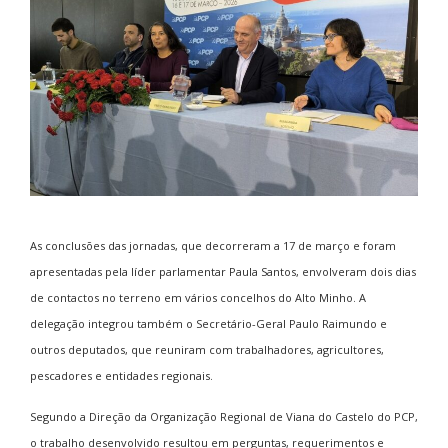
As conclusões das jornadas, que decorreram a 17 de março e foram
apresentadas pela líder parlamentar
Paula Santos
, envolveram dois dias
de contactos no terreno em vários concelhos do Alto Minho. A
delegação integrou também o Secretário-Geral
Paulo Raimundo
e
outros deputados, que reuniram com trabalhadores, agricultores,
pescadores e entidades regionais.
Segundo a Direção da Organização Regional de Viana do Castelo do PCP,
o trabalho desenvolvido resultou em perguntas, requerimentos e