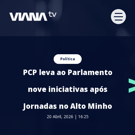
Política
PCP leva ao Parlamento
nove iniciativas após
Jornadas no Alto Minho
20 Abril, 2026 | 16:25