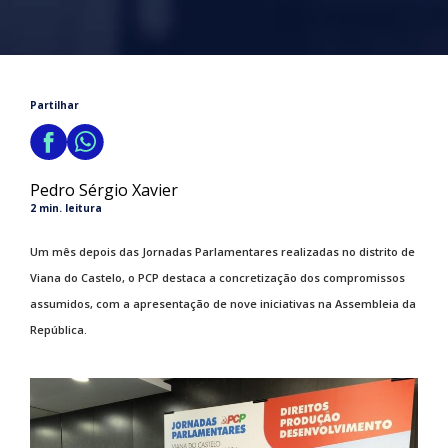
Partilhar
Pedro Sérgio Xavier
2 min. leitura
Um mês depois das Jornadas Parlamentares realizadas no distrito de
Viana do Castelo, o PCP destaca a concretização dos compromissos
assumidos, com a apresentação de nove iniciativas na Assembleia da
República.