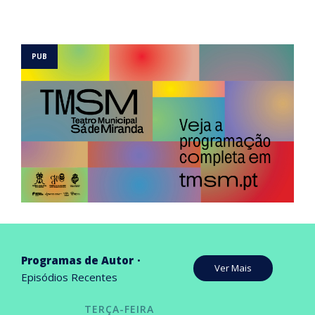
Programas de Autor
Ver Mais
Episódios Recentes
TERÇA-FEIRA