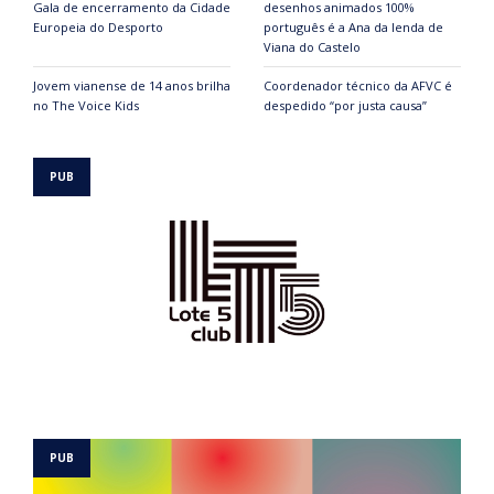
Gala de encerramento da Cidade
desenhos animados 100%
Europeia do Desporto
português é a Ana da lenda de
Viana do Castelo
Jovem vianense de 14 anos brilha
Coordenador técnico da AFVC é
no The Voice Kids
despedido “por justa causa”