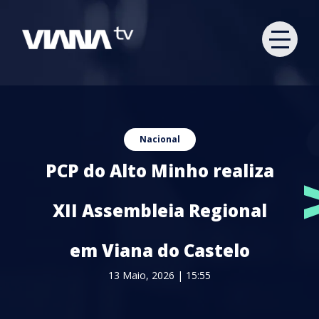
Nacional
PCP do Alto Minho realiza
XII Assembleia Regional
em Viana do Castelo
13 Maio, 2026 | 15:55