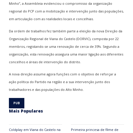
Minho”, a Assembleia evidenciou o compromisso da organização
regional do PCP com a mobilização e intervenção junto das populações,
em articulação com as realidades locais e concelhias.
Da ordem de trabalhos fez também parte a eleição da nova Direção da
Organização Regional de Viana do Castelo (DORVIC), composta por 22
membros, registando-se uma renovação de cerca de 35%. Segundo a
organização, esta renovação assegura uma maior ligação aos diferentes
concelhos e áreas de intervenção do distrito.
A nova direção assume agora funções com o objetivo de reforçar a
ação política do Partido na região e a sua intervenção junto dos
trabalhadores e das populações do Alto Minho.
Mais Populares
Coldplay em Viana do Castelo na
Primeira princesa de filme de