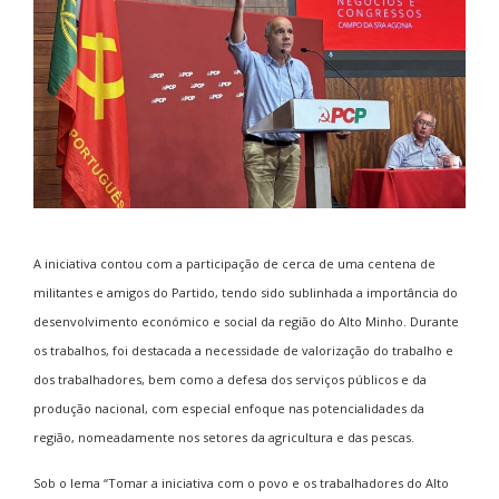
A iniciativa contou com a participação de cerca de uma centena de
militantes e amigos do Partido, tendo sido sublinhada a importância do
desenvolvimento económico e social da região do Alto Minho. Durante
os trabalhos, foi destacada a necessidade de valorização do trabalho e
dos trabalhadores, bem como a defesa dos serviços públicos e da
produção nacional, com especial enfoque nas potencialidades da
região, nomeadamente nos setores da agricultura e das pescas.
Sob o lema “Tomar a iniciativa com o povo e os trabalhadores do Alto