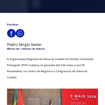
Partilhar
Pedro Sérgio Xavier
Menos de 1 minuto de leitura
A Organização Regional de Viana do Castelo do Partido Comunista
Português (PCP) realizou no passado dia 9 de maio a sua XII
Assembleia, no Centro de Negócios e Congressos de Viana do
Castelo.