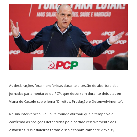
As declarações foram proferidas durante a sessão de abertura das
jornadas parlamentares do PCP, que decorrem durante dois dias em
Viana do Castelo sob o lema “Direitos, Produção e Desenvolvimento”.
Na sua intervenção, Paulo Raimundo afirmou que o tempo veio
confirmar as posições defendidas pelo partido relativamente aos
estaleiros. “Os estaleiros foram e são economicamente viáveis”,