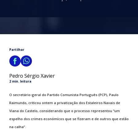
Partilhar
Pedro Sérgio Xavier
2 min. leitura
O secretário-geral do Partido Comunista Português (PCP), Paulo
Raimundo, criticou ontem a privatização dos Estaleiros Navais de
Viana do Castelo, considerando que o processo representou “um
espelho dos crimes económicos que se fizeram e de outros que estão
na calha”.