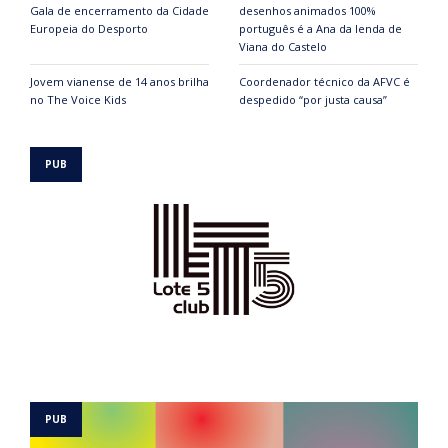
Gala de encerramento da Cidade
desenhos animados 100%
Europeia do Desporto
português é a Ana da lenda de
Viana do Castelo
Jovem vianense de 14 anos brilha
Coordenador técnico da AFVC é
no The Voice Kids
despedido “por justa causa”