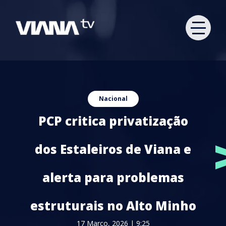
Nacional
PCP critica privatização
dos Estaleiros de Viana e
alerta para problemas
estruturais no Alto Minho
17 Março, 2026 | 9:25