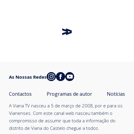
As Nossas Redes
Contactos
Programas de autor
Notícias
A Viana TV nasceu a 5 de março de 2008, por e para os
Vianenses. Com este canal web nasceu também o
compromisso de assumir que toda a informação do
distrito de Viana do Castelo chegue a todos.