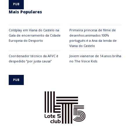
Mais Populares
Coldplay em Viana do Castelo na
Primeira princesa de filme de
Gala de encerramento da Cidade
desenhos animados 100%
Europeia do Desporto
português é a Ana da lenda de
Viana do Castelo
Coordenador técnico da AFVC é
Jovem vianense de 14 anos brilha
despedido “por justa causa”
no The Voice Kids