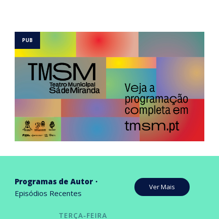
Programas de Autor
Ver Mais
Episódios Recentes
TERÇA-FEIRA