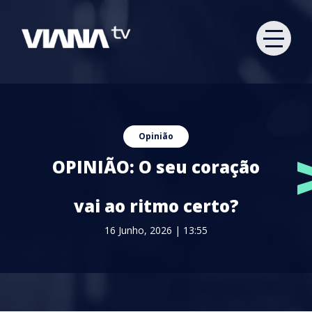
Opinião
OPINIÃO: O seu coração
vai ao ritmo certo?
16 Junho, 2026 | 13:55