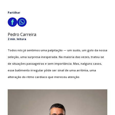
Partilhar
Pedro Carreira
2 min. leitura
Todos nós já sentimos uma palpitação — um susto, um golo da nossa
seleção, uma surpresa inesperada. Na maioria das vezes, tratou-se
de situações passageiras e sem importância. Mas, nalguns casos,
esse batimento irregular pôde ser sinal de uma arritmia, uma
alteração do ritmo cardíaco que mereceu atenção.