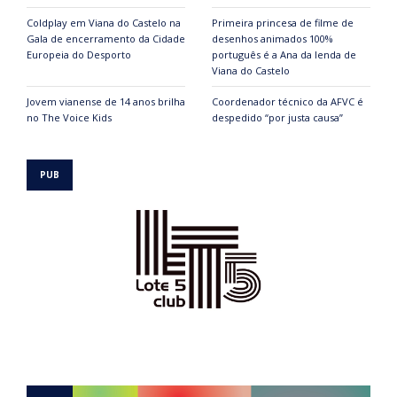
Coldplay em Viana do Castelo na
Primeira princesa de filme de
Gala de encerramento da Cidade
desenhos animados 100%
Europeia do Desporto
português é a Ana da lenda de
Viana do Castelo
Jovem vianense de 14 anos brilha
Coordenador técnico da AFVC é
no The Voice Kids
despedido “por justa causa”