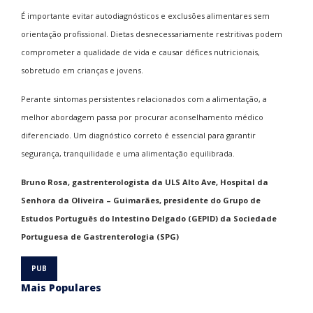
É importante evitar autodiagnósticos e exclusões alimentares sem
orientação profissional. Dietas desnecessariamente restritivas podem
comprometer a qualidade de vida e causar défices nutricionais,
sobretudo em crianças e jovens.
Perante sintomas persistentes relacionados com a alimentação, a
melhor abordagem passa por procurar aconselhamento médico
diferenciado. Um diagnóstico correto é essencial para garantir
segurança, tranquilidade e uma alimentação equilibrada.
Bruno Rosa, gastrenterologista da ULS Alto Ave, Hospital da
Senhora da Oliveira – Guimarães, presidente do Grupo de
Estudos Português do Intestino Delgado (GEPID) da Sociedade
Portuguesa de Gastrenterologia (SPG)
Mais Populares