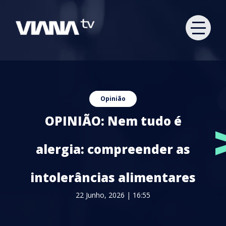
Opinião
OPINIÃO: Nem tudo é
alergia: compreender as
intolerâncias alimentares
22 Junho, 2026 | 16:55