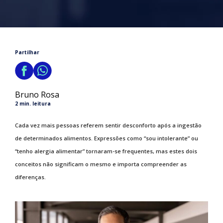
Partilhar
Bruno Rosa
2 min. leitura
Cada vez mais pessoas referem sentir desconforto após a ingestão
de determinados alimentos. Expressões como “sou intolerante” ou
“tenho alergia alimentar” tornaram-se frequentes, mas estes dois
conceitos não significam o mesmo e importa compreender as
diferenças.