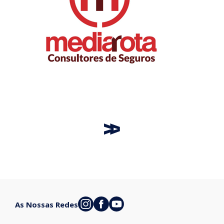
As Nossas Redes