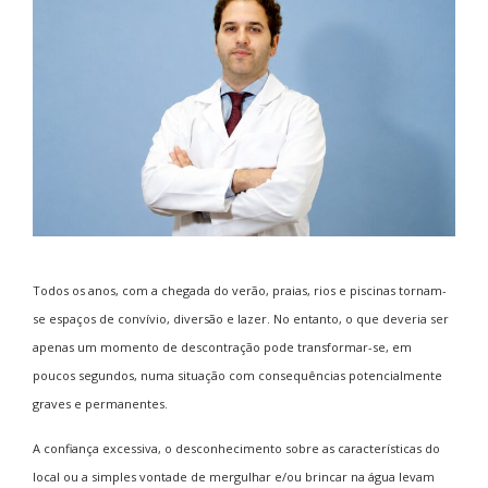
Todos os anos, com a chegada do verão, praias, rios e piscinas tornam-
se espaços de convívio, diversão e lazer. No entanto, o que deveria ser
apenas um momento de descontração pode transformar-se, em
poucos segundos, numa situação com consequências potencialmente
graves e permanentes.
A confiança excessiva, o desconhecimento sobre as características do
local ou a simples vontade de mergulhar e/ou brincar na água levam