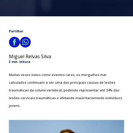
Partilhar
Miguel Relvas Silva
3 min. leitura
Muitas vezes vistos como eventos raros, os mergulhos mal
calculados continuam a ser uma das principais causas de lesões
traumáticas da coluna vertebral, podendo representar até 24% das
lesões cervicais traumáticas e afetando maioritariamente indivíduos
jovens.