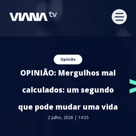
Opinião
OPINIÃO: Mergulhos mal
calculados: um segundo
que pode mudar uma vida
2 Julho, 2026 | 14:55