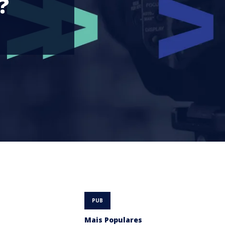
?
Mais Populares