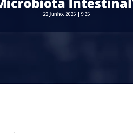
Microbiota Intestinal
22 Junho, 2025 | 9:25