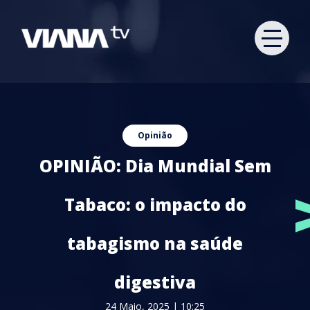
Opinião
OPINIÃO: Dia Mundial Sem
Tabaco: o impacto do
tabagismo na saúde
digestiva
24 Maio, 2025 | 10:25