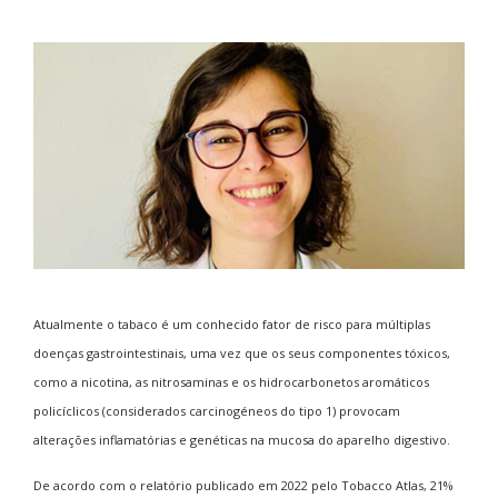
Atualmente o tabaco é um conhecido fator de risco para múltiplas
doenças gastrointestinais, uma vez que os seus componentes tóxicos,
como a nicotina, as nitrosaminas e os hidrocarbonetos aromáticos
policíclicos (considerados carcinogéneos do tipo 1) provocam
alterações inflamatórias e genéticas na mucosa do aparelho digestivo.
De acordo com o relatório publicado em 2022 pelo
Tobacco Atlas
, 21%