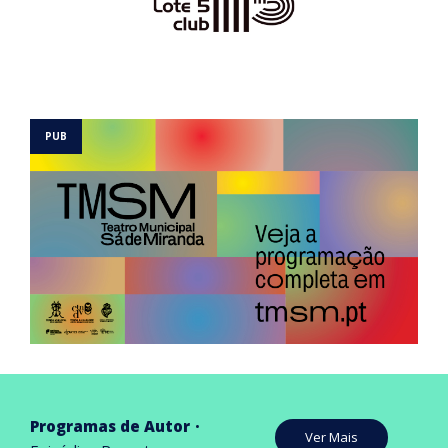
Programas de Autor
Ver Mais