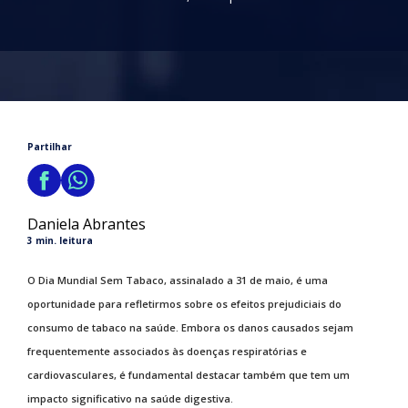
Partilhar
Daniela Abrantes
3 min. leitura
O Dia Mundial Sem Tabaco, assinalado a 31 de maio, é uma
oportunidade para refletirmos sobre os efeitos prejudiciais do
consumo de tabaco na saúde. Embora os danos causados sejam
frequentemente associados às doenças respiratórias e
cardiovasculares, é fundamental destacar também que tem um
impacto significativo na saúde digestiva.