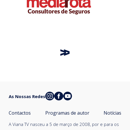
As Nossas Redes
Contactos
Programas de autor
Notícias
A Viana TV nasceu a 5 de março de 2008, por e para os