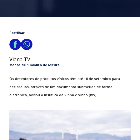
Partilhar
Viana TV
Menos de 1 minuto de leitura
Os detentores de produtos vínicos têm até 10 de setembro para
declará-los, através de um documento submetido de forma
eletrónica, avisou o Instituto da Vinha e Vinho (IVV).