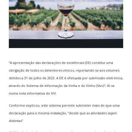
“A apresentação das declarações de existências (DE) constitui uma
obrigação de todos os detentores vínicos, reportando-se aos volumes
detidos a 31 de julho de 2023. A DE é efetuada por submissão eletrónica,
através do Sistema de Informação da Vinha e do Vinho (SIvv)”, lê-se
numa nota informativa do IVV.
Conforme explicou, este sistema permite submeter mais do que uma
declaração para a mesma instalação, “desde que as atividades sejam
distintas”.