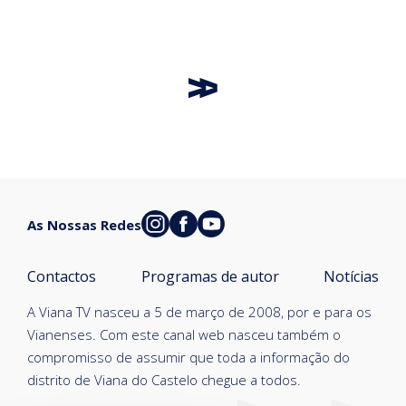
As Nossas Redes
Contactos
Programas de autor
Notícias
A Viana TV nasceu a 5 de março de 2008, por e para os
Vianenses. Com este canal web nasceu também o
compromisso de assumir que toda a informação do
distrito de Viana do Castelo chegue a todos.