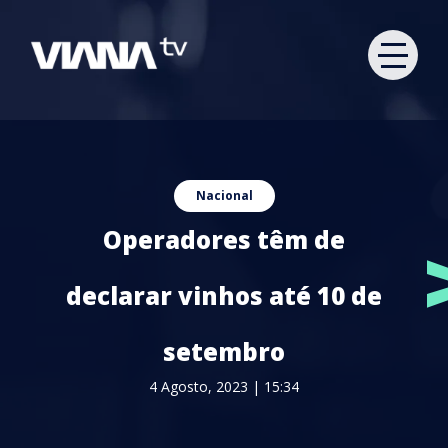
Nacional
Operadores têm de
declarar vinhos até 10 de
setembro
4 Agosto, 2023 | 15:34