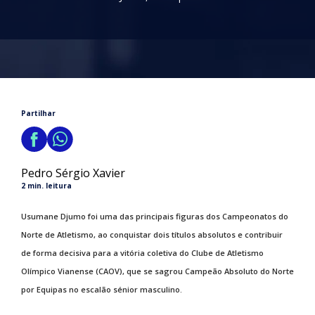
Partilhar
Pedro Sérgio Xavier
2 min. leitura
Usumane Djumo foi uma das principais figuras dos Campeonatos do
Norte de Atletismo, ao conquistar dois títulos absolutos e contribuir
de forma decisiva para a vitória coletiva do Clube de Atletismo
Olímpico Vianense (CAOV), que se sagrou Campeão Absoluto do Norte
por Equipas no escalão sénior masculino.