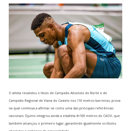
O atleta revalidou o título de Campeão Absoluto do Norte e de
Campeão Regional de Viana do Castelo nos 110 metros barreiras, prova
na qual continua a afirmar-se como uma das principais referências
nacionais. Djumo integrou ainda a estafeta 4×100 metros do CAOV, que
também alcançou o primeiro lugar, garantindo igualmente os títulos
absolutos e regionais da especialidade.