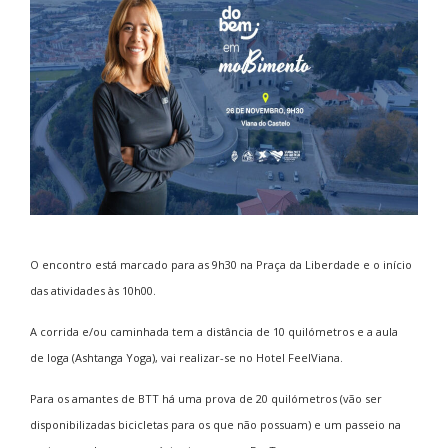
O encontro está marcado para as 9h30 na Praça da Liberdade e o início
das atividades às 10h00.
A corrida e/ou caminhada tem a distância de 10 quilómetros e a aula
de Ioga (Ashtanga Yoga), vai realizar-se no Hotel FeelViana.
Para os amantes de BTT há uma prova de 20 quilómetros (vão ser
disponibilizadas bicicletas para os que não possuam) e um passeio na