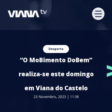
Desporto
“O MoBimento DoBem”
realiza-se este domingo
em Viana do Castelo
23 Novembro, 2023 | 11:38