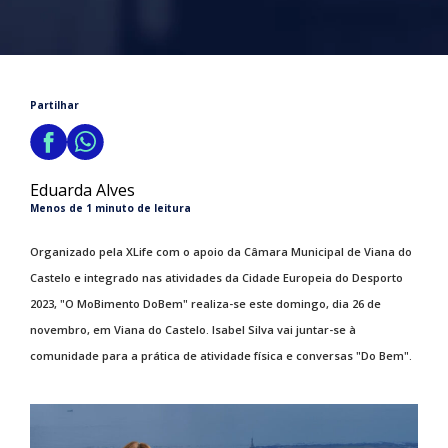
Partilhar
Eduarda Alves
Menos de 1 minuto de leitura
Organizado pela XLife com o apoio da Câmara Municipal de Viana do
Castelo e integrado nas atividades da Cidade Europeia do Desporto
2023, "O MoBimento DoBem" realiza-se este domingo, dia 26 de
novembro, em Viana do Castelo. Isabel Silva vai juntar-se à
comunidade para a prática de atividade física e conversas "Do Bem".