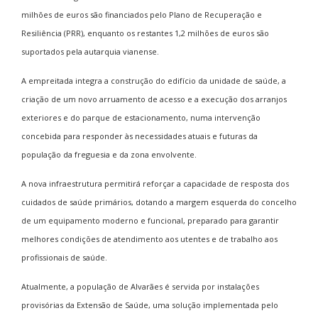
milhões de euros são financiados pelo Plano de Recuperação e
Resiliência (PRR), enquanto os restantes 1,2 milhões de euros são
suportados pela autarquia vianense.
A empreitada integra a construção do edifício da unidade de saúde, a
criação de um novo arruamento de acesso e a execução dos arranjos
exteriores e do parque de estacionamento, numa intervenção
concebida para responder às necessidades atuais e futuras da
população da freguesia e da zona envolvente.
A nova infraestrutura permitirá reforçar a capacidade de resposta dos
cuidados de saúde primários, dotando a margem esquerda do concelho
de um equipamento moderno e funcional, preparado para garantir
melhores condições de atendimento aos utentes e de trabalho aos
profissionais de saúde.
Atualmente, a população de Alvarães é servida por instalações
provisórias da Extensão de Saúde, uma solução implementada pelo