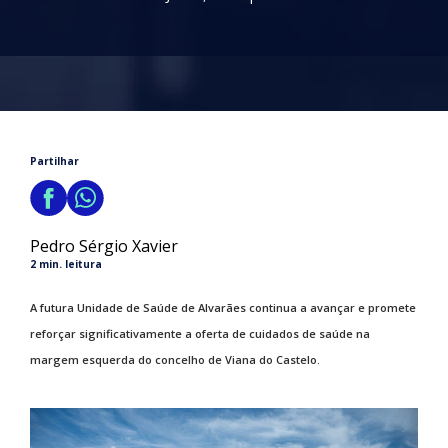
Partilhar
Pedro Sérgio Xavier
2 min. leitura
A futura Unidade de Saúde de Alvarães continua a avançar e promete
reforçar significativamente a oferta de cuidados de saúde na
margem esquerda do concelho de Viana do Castelo.