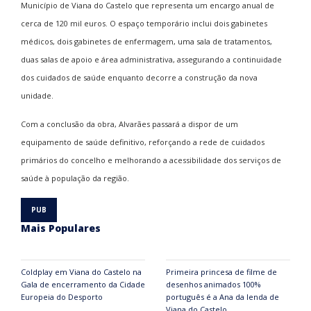
Município de Viana do Castelo que representa um encargo anual de
cerca de 120 mil euros. O espaço temporário inclui dois gabinetes
médicos, dois gabinetes de enfermagem, uma sala de tratamentos,
duas salas de apoio e área administrativa, assegurando a continuidade
dos cuidados de saúde enquanto decorre a construção da nova
unidade.
Com a conclusão da obra, Alvarães passará a dispor de um
equipamento de saúde definitivo, reforçando a rede de cuidados
primários do concelho e melhorando a acessibilidade dos serviços de
saúde à população da região.
Mais Populares
Coldplay em Viana do Castelo na
Primeira princesa de filme de
Gala de encerramento da Cidade
desenhos animados 100%
Europeia do Desporto
português é a Ana da lenda de
Viana do Castelo