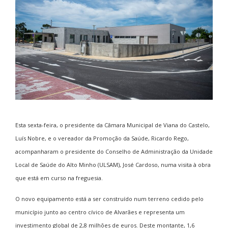
Esta sexta-feira, o presidente da Câmara Municipal de Viana do Castelo,
Luís Nobre, e o vereador da Promoção da Saúde, Ricardo Rego,
acompanharam o presidente do Conselho de Administração da Unidade
Local de Saúde do Alto Minho (ULSAM), José Cardoso, numa visita à obra
que está em curso na freguesia.
O novo equipamento está a ser construído num terreno cedido pelo
município junto ao centro cívico de Alvarães e representa um
investimento global de 2,8 milhões de euros. Deste montante, 1,6