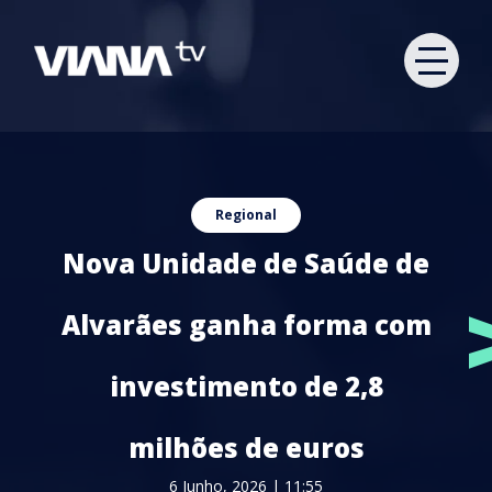
Regional
Nova Unidade de Saúde de
Alvarães ganha forma com
investimento de 2,8
milhões de euros
6 Junho, 2026 | 11:55