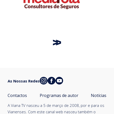
As Nossas Redes
Contactos
Programas de autor
Notícias
A Viana TV nasceu a 5 de março de 2008, por e para os
Vianenses. Com este canal web nasceu também o