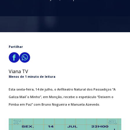
Partilhar
Viana TV
Menos de 1 minuto de leitura
Esta sexta-feira, 14 de julho, o Anfiteatro Natural dos Passadiços “A
Galiza Mail`o Minho”, em Monção, recebe o espetáculo “Deixem o
Pimba em Paz” com Bruno Nogueira e Manuela Azevedo.