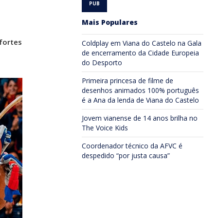
Mais Populares
 fortes
Coldplay em Viana do Castelo na Gala
de encerramento da Cidade Europeia
do Desporto
Primeira princesa de filme de
desenhos animados 100% português
é a Ana da lenda de Viana do Castelo
Jovem vianense de 14 anos brilha no
The Voice Kids
Coordenador técnico da AFVC é
despedido “por justa causa”