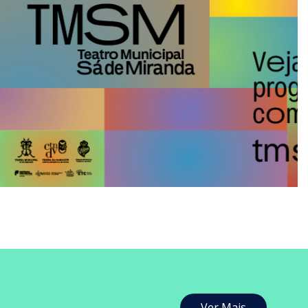
Ver Mais