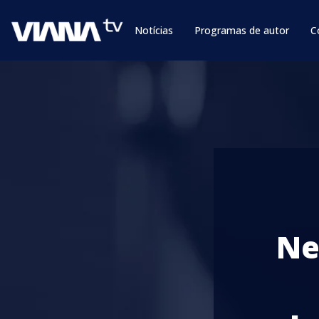
Notícias
Programas de autor
C
Ne