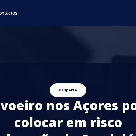
ontactos
Desporto
voeiro nos Açores p
colocar em risco