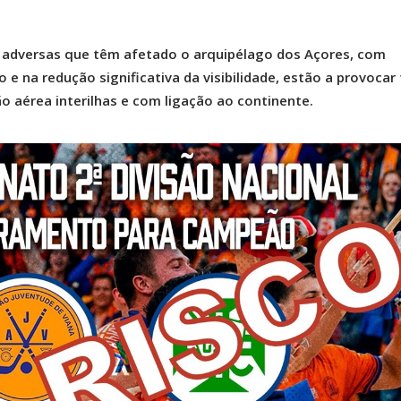
 adversas que têm afetado o arquipélago dos Açores, com
o e na redução significativa da visibilidade, estão a provocar
 aérea interilhas e com ligação ao continente.