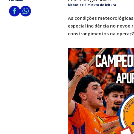
Partilhar
Menos de 1 minuto de leitura
As condições meteorológicas
especial incidência no nevoeir
constrangimentos na operação