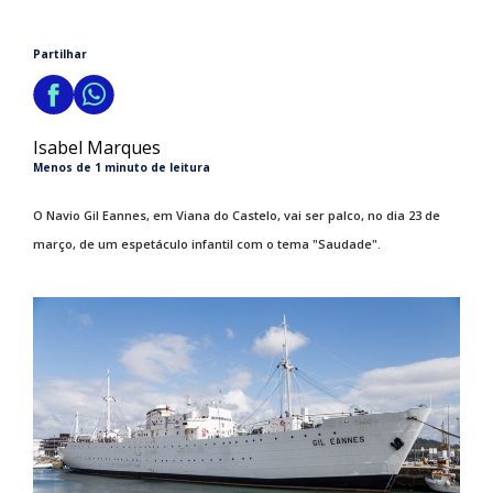
Partilhar
Isabel Marques
Menos de 1 minuto de leitura
O Navio Gil Eannes, em Viana do Castelo, vai ser palco, no dia 23 de
março, de um espetáculo infantil com o tema "Saudade".