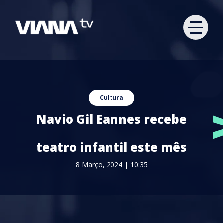
Cultura
Navio Gil Eannes recebe
teatro infantil este mês
8 Março, 2024 | 10:35