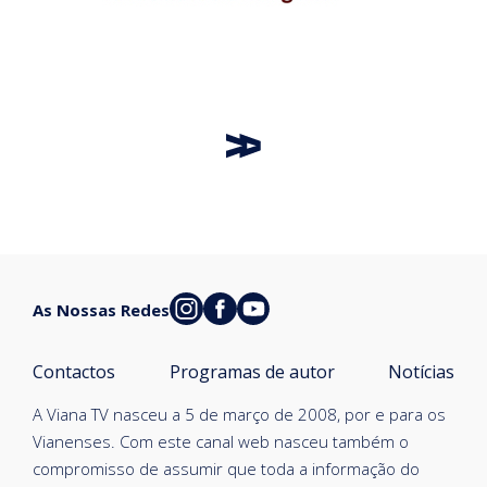
As Nossas Redes
Contactos
Programas de autor
Notícias
A Viana TV nasceu a 5 de março de 2008, por e para os
Vianenses. Com este canal web nasceu também o
compromisso de assumir que toda a informação do