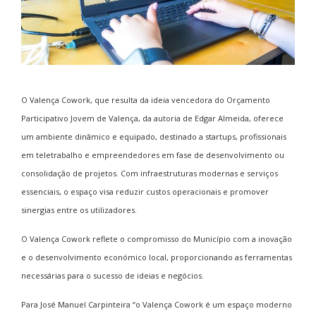
O Valença Cowork, que resulta da ideia vencedora do Orçamento
Participativo Jovem de Valença, da autoria de Edgar Almeida, oferece
um ambiente dinâmico e equipado, destinado a startups, profissionais
em teletrabalho e empreendedores em fase de desenvolvimento ou
consolidação de projetos. Com infraestruturas modernas e serviços
essenciais, o espaço visa reduzir custos operacionais e promover
sinergias entre os utilizadores.
O Valença Cowork reflete o compromisso do Município com a inovação
e o desenvolvimento económico local, proporcionando as ferramentas
necessárias para o sucesso de ideias e negócios.
Para José Manuel Carpinteira “o Valença Cowork é um espaço moderno