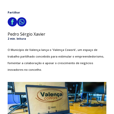
Partilhar
Pedro Sérgio Xavier
2 min. leitura
O Município de Valença lança o 'Valença Cowork', um espaço de
trabalho partilhado concebido para estimular o empreendedorismo,
fomentar a colaboração e apoiar o crescimento de negócios
inovadores no concelho.