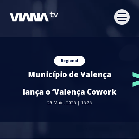
Regional
Município de Valença
lança o ‘Valença Cowork
29 Maio, 2025 | 15:25