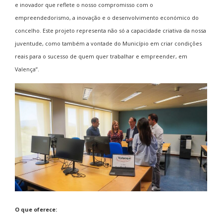
e inovador que reflete o nosso compromisso com o
empreendedorismo, a inovação e o desenvolvimento económico do
concelho. Este projeto representa não só a capacidade criativa da nossa
juventude, como também a vontade do Município em criar condições
reais para o sucesso de quem quer trabalhar e empreender, em
Valença”.
O que oferece: