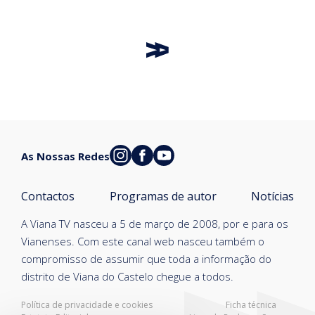
As Nossas Redes
Contactos
Programas de autor
Notícias
A Viana TV nasceu a 5 de março de 2008, por e para os
Vianenses. Com este canal web nasceu também o
compromisso de assumir que toda a informação do
distrito de Viana do Castelo chegue a todos.
Política de privacidade e cookies
Ficha técnica