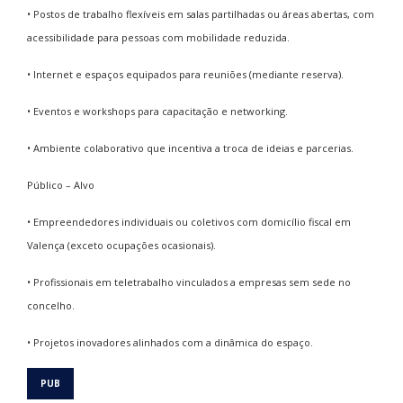
• Postos de trabalho flexíveis em salas partilhadas ou áreas abertas, com
acessibilidade para pessoas com mobilidade reduzida.
• Internet e espaços equipados para reuniões (mediante reserva).
• Eventos e workshops para capacitação e networking.
• Ambiente colaborativo que incentiva a troca de ideias e parcerias.
Público – Alvo
• Empreendedores individuais ou coletivos com domicílio fiscal em
Valença (exceto ocupações ocasionais).
• Profissionais em teletrabalho vinculados a empresas sem sede no
concelho.
• Projetos inovadores alinhados com a dinâmica do espaço.