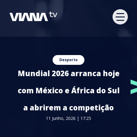
Desporto
Mundial 2026 arranca hoje
com México e África do Sul
a abrirem a competição
11 Junho, 2026 | 17:25