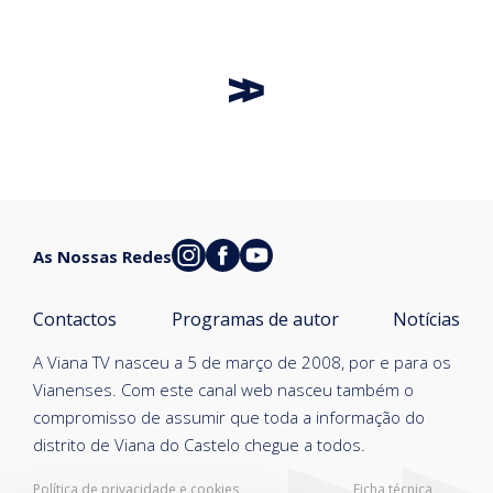
As Nossas Redes
Contactos
Programas de autor
Notícias
A Viana TV nasceu a 5 de março de 2008, por e para os
Vianenses. Com este canal web nasceu também o
compromisso de assumir que toda a informação do
distrito de Viana do Castelo chegue a todos.
Política de privacidade e cookies
Ficha técnica