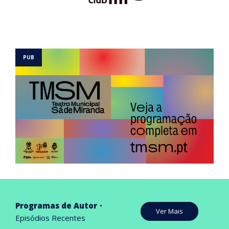
Programas de Autor
Ver Mais
Episódios Recentes