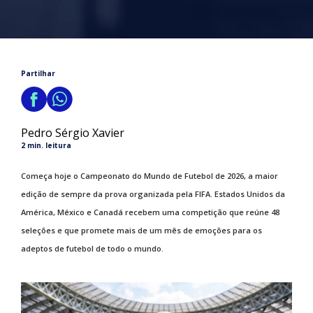
Partilhar
Pedro Sérgio Xavier
2 min. leitura
Começa hoje o Campeonato do Mundo de Futebol de 2026, a maior
edição de sempre da prova organizada pela FIFA. Estados Unidos da
América, México e Canadá recebem uma competição que reúne 48
seleções e que promete mais de um mês de emoções para os
adeptos de futebol de todo o mundo.