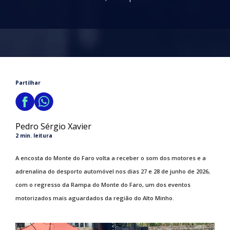
Partilhar
Pedro Sérgio Xavier
2 min. leitura
A encosta do Monte do Faro volta a receber o som dos motores e a
adrenalina do desporto automóvel nos dias 27 e 28 de junho de 2026,
com o regresso da Rampa do Monte do Faro, um dos eventos
motorizados mais aguardados da região do Alto Minho.