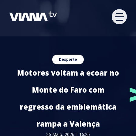
Desporto
Motores voltam a ecoar no
Monte do Faro com
regresso da emblemática
rampa a Valença
26 Maio, 2026 | 16:25