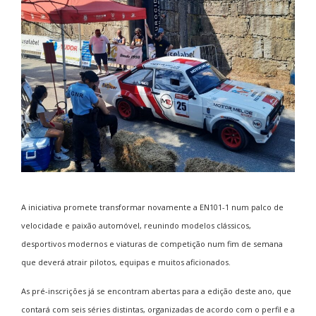
A iniciativa promete transformar novamente a EN101-1 num palco de
velocidade e paixão automóvel, reunindo modelos clássicos,
desportivos modernos e viaturas de competição num fim de semana
que deverá atrair pilotos, equipas e muitos aficionados.
As pré-inscrições já se encontram abertas para a edição deste ano, que
contará com seis séries distintas, organizadas de acordo com o perfil e a