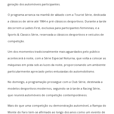
geração dos automóveis participantes.
O programa arranca na manhã de sábado com a Tourist Série, dedicada
a clássicos de série até 1984 e pré-clássicos desportivos. Durante a tarde
decorrem a Ladies First, exclusiva para participantes femininas, e a
Sports & Classics Série, reservada a clássicos desportivos e veículos de
competição.
Um dos momentos tradicionalmente mais aguardados pelo público
acontecerá à noite, com a Série Especial Noturna, que volta a colocar as
máquinas em pista sob as luzes da noite, proporcionando um ambiente
particularmente apreciado pelos entusiastas do automobilismo.
No domingo, a programação prossegue com a Club Série, destinada a
modelos desportivos modernos, seguindo-se à tarde a Racing Série,
que reunirá automóveis de competição contemporâneos.
Mais do que uma competição ou demonstração automóvel, a Rampa do
Monte do Faro tem-se afirmado ao longo dos anos como um evento de