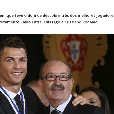
mem que teve o dom de descobrir três dos melhores jogadore
tamente Paulo Futre, Luís Figo e Cristiano Ronaldo.