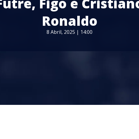
Futre, Figo e Cristian
Ronaldo
8 Abril, 2025 | 14:00