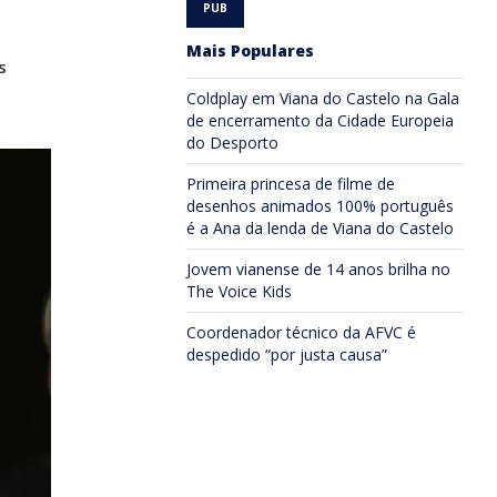
Mais Populares
s
Coldplay em Viana do Castelo na Gala
de encerramento da Cidade Europeia
do Desporto
Primeira princesa de filme de
desenhos animados 100% português
é a Ana da lenda de Viana do Castelo
Jovem vianense de 14 anos brilha no
The Voice Kids
Coordenador técnico da AFVC é
despedido “por justa causa”