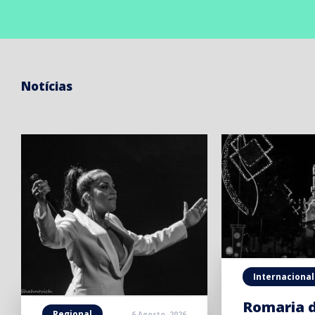
Notícias
Internacional
Romaria 
Regional
6 Agosto, 2026