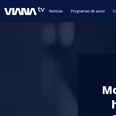
Notícias
Programas de autor
C
Mo