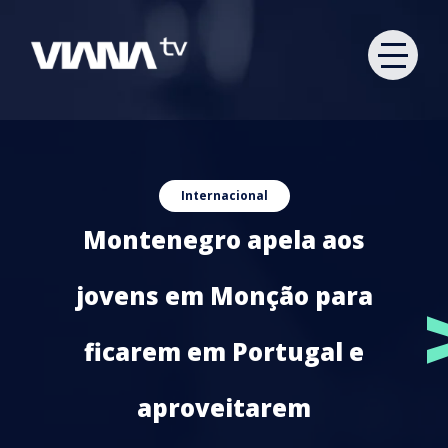
Internacional
Montenegro apela aos
jovens em Monção para
ficarem em Portugal e
aproveitarem