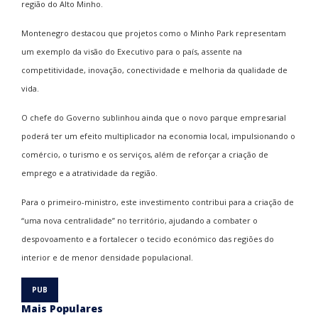
região do Alto Minho.
Montenegro destacou que projetos como o
Minho Park
representam
um exemplo da visão do Executivo para o país, assente na
competitividade, inovação, conectividade e melhoria da qualidade de
vida.
O chefe do Governo sublinhou ainda que o novo parque empresarial
poderá ter um efeito multiplicador na economia local, impulsionando o
comércio, o turismo e os serviços, além de reforçar a criação de
emprego e a atratividade da região.
Para o primeiro-ministro, este investimento contribui para a criação de
“uma nova centralidade” no território, ajudando a combater o
despovoamento e a fortalecer o tecido económico das regiões do
interior e de menor densidade populacional.
Mais Populares