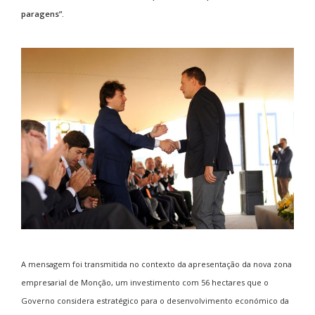
paragens”.
A mensagem foi transmitida no contexto da apresentação da nova zona
empresarial de
Monção
, um investimento com 56 hectares que o
Governo considera estratégico para o desenvolvimento económico da