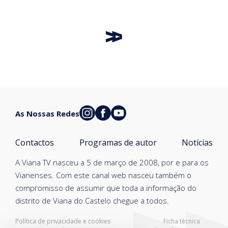
As Nossas Redes
Contactos
Programas de autor
Notícias
A Viana TV nasceu a 5 de março de 2008, por e para os
Vianenses. Com este canal web nasceu também o
compromisso de assumir que toda a informação do
distrito de Viana do Castelo chegue a todos.
Política de privacidade e cookies
Ficha técnica