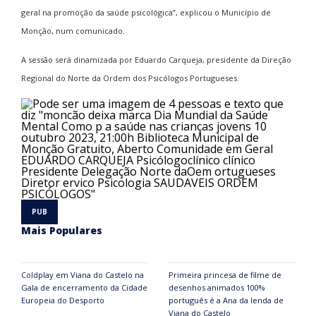
geral na promoção da saúde psicológica”, explicou o Município de
Monção, num comunicado.
A sessão será dinamizada por Eduardo Carqueja, presidente da Direção
Regional do Norte da Ordem dos Psicólogos Portugueses.
Mais Populares
Coldplay em Viana do Castelo na
Primeira princesa de filme de
Gala de encerramento da Cidade
desenhos animados 100%
Europeia do Desporto
português é a Ana da lenda de
Viana do Castelo