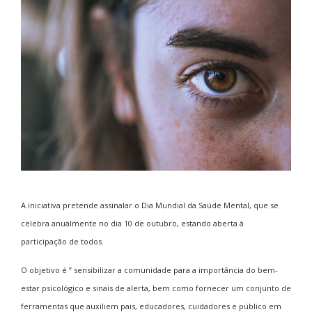
A iniciativa pretende assinalar o Dia Mundial da Saúde Mental, que se
celebra anualmente no dia 10 de outubro, estando aberta à
participação de todos.
O objetivo é ” sensibilizar a comunidade para a importância do bem-
estar psicológico e sinais de alerta, bem como fornecer um conjunto de
ferramentas que auxiliem pais, educadores, cuidadores e público em