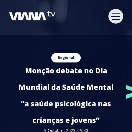
Regional
Monção debate no Dia
Mundial da Saúde Mental
“a saúde psicológica nas
crianças e jovens”
9 Outubro, 2023 | 9:30