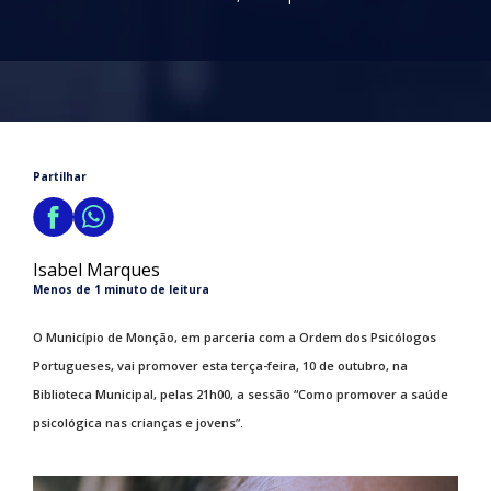
Partilhar
Isabel Marques
Menos de 1 minuto de leitura
O Município de Monção, em parceria com a Ordem dos Psicólogos
Portugueses, vai promover esta terça-feira, 10 de outubro, na
Biblioteca Municipal, pelas 21h00, a sessão “Como promover a saúde
psicológica nas crianças e jovens”.