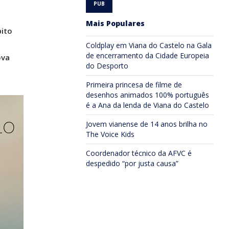
Mais Populares
bito
Coldplay em Viana do Castelo na Gala
de encerramento da Cidade Europeia
ova
do Desporto
Primeira princesa de filme de
desenhos animados 100% português
é a Ana da lenda de Viana do Castelo
Jovem vianense de 14 anos brilha no
The Voice Kids
Coordenador técnico da AFVC é
despedido “por justa causa”