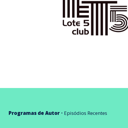
Programas de Autor
Episódios Recentes