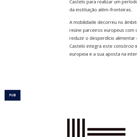
Castelo para realizar um períod
da instituição além-fronteiras.
A mobilidade decorreu no âmbit
reúne parceiros europeus com o
reduzir o desperdício alimentar
Castelo integra este consórcio 
europeia e a sua aposta na inter