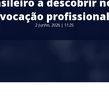
sileiro a descobrir 
vocação profissiona
2 Junho, 2026 | 11:25