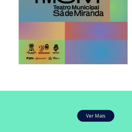
Ver Mais