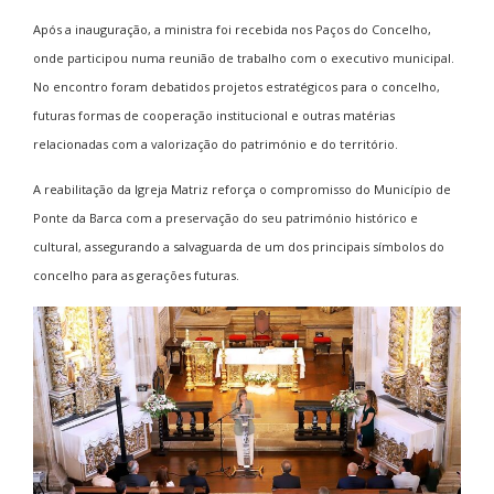
Após a inauguração, a ministra foi recebida nos Paços do Concelho,
onde participou numa reunião de trabalho com o executivo municipal.
No encontro foram debatidos projetos estratégicos para o concelho,
futuras formas de cooperação institucional e outras matérias
relacionadas com a valorização do património e do território.
A reabilitação da Igreja Matriz reforça o compromisso do Município de
Ponte da Barca com a preservação do seu património histórico e
cultural, assegurando a salvaguarda de um dos principais símbolos do
concelho para as gerações futuras.