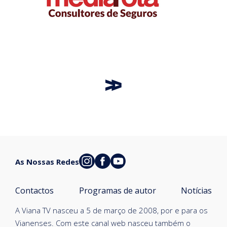
As Nossas Redes
Contactos
Programas de autor
Notícias
A Viana TV nasceu a 5 de março de 2008, por e para os
Vianenses. Com este canal web nasceu também o