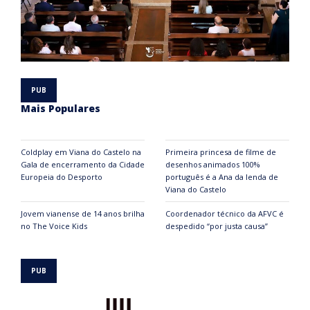
Mais Populares
Coldplay em Viana do Castelo na
Primeira princesa de filme de
Gala de encerramento da Cidade
desenhos animados 100%
Europeia do Desporto
português é a Ana da lenda de
Viana do Castelo
Jovem vianense de 14 anos brilha
Coordenador técnico da AFVC é
no The Voice Kids
despedido “por justa causa”