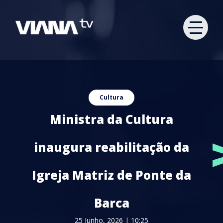
Cultura
Ministra da Cultura
inaugura reabilitação da
Igreja Matriz de Ponte da
Barca
25 Junho, 2026 | 10:25