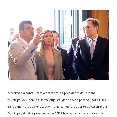
A cerimónia contou com a presença do presidente da Câmara
Municipal de Ponte da Barca, Augusto Marinho, do pároco Padre Filipe
Sá, de membros do executivo municipal, do presidente da Assembleia
Municipal, do vice-presidente da CCDR-Norte, de representantes de