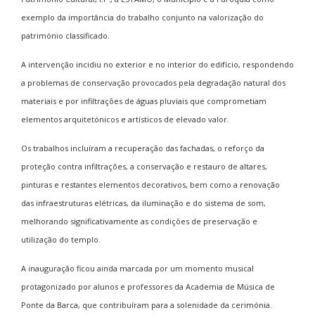
exemplo da importância do trabalho conjunto na valorização do
património classificado.
A intervenção incidiu no exterior e no interior do edifício, respondendo
a problemas de conservação provocados pela degradação natural dos
materiais e por infiltrações de águas pluviais que comprometiam
elementos arquitetónicos e artísticos de elevado valor.
Os trabalhos incluíram a recuperação das fachadas, o reforço da
proteção contra infiltrações, a conservação e restauro de altares,
pinturas e restantes elementos decorativos, bem como a renovação
das infraestruturas elétricas, da iluminação e do sistema de som,
melhorando significativamente as condições de preservação e
utilização do templo.
A inauguração ficou ainda marcada por um momento musical
protagonizado por alunos e professores da Academia de Música de
Ponte da Barca, que contribuíram para a solenidade da cerimónia.