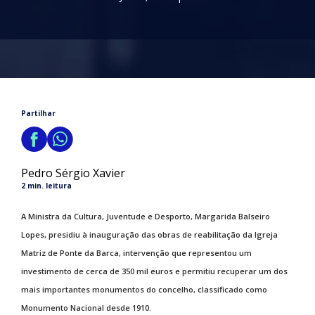
Partilhar
Pedro Sérgio Xavier
2 min. leitura
A Ministra da Cultura, Juventude e Desporto, Margarida Balseiro
Lopes, presidiu à inauguração das obras de reabilitação da Igreja
Matriz de Ponte da Barca, intervenção que representou um
investimento de cerca de 350 mil euros e permitiu recuperar um dos
mais importantes monumentos do concelho, classificado como
Monumento Nacional desde 1910.