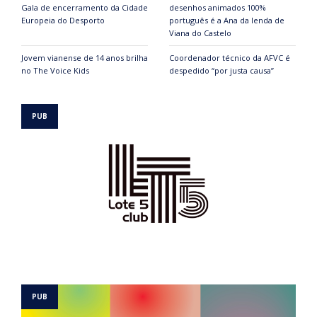
Gala de encerramento da Cidade
desenhos animados 100%
Europeia do Desporto
português é a Ana da lenda de
Viana do Castelo
Jovem vianense de 14 anos brilha
Coordenador técnico da AFVC é
no The Voice Kids
despedido “por justa causa”