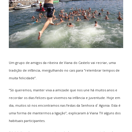
Um grupo de amigos da ribeira de Viana do Castelo vai recriar, uma
tradição de infância, mergulhando no cais para “relembrar tempos de
muita felicidade”.
“Só queremos, manter viva a amizade que nos une há muitos anos e
recordar os dias felizes que vivemos na infância e juventude. Hoje em
dia, muitos só nos encontramos nas festas da Senhora d` Agonia. Esta é
uma forma de mantermos a ligação”, explicaram à Viana TV alguns dos
habituais participantes.