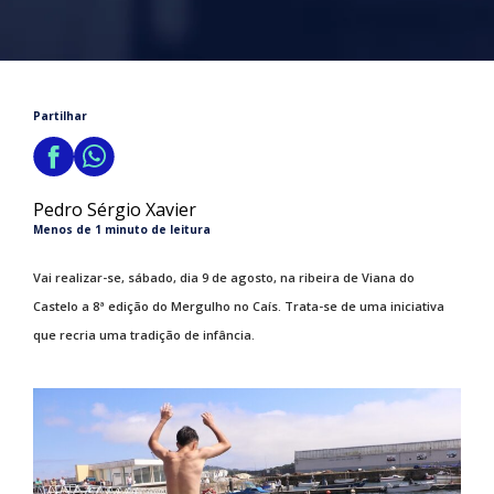
Partilhar
Pedro Sérgio Xavier
Menos de 1 minuto de leitura
Vai realizar-se, sábado, dia 9 de agosto, na ribeira de Viana do
Castelo a 8ª edição do Mergulho no Caís. Trata-se de uma iniciativa
que recria uma tradição de infância.