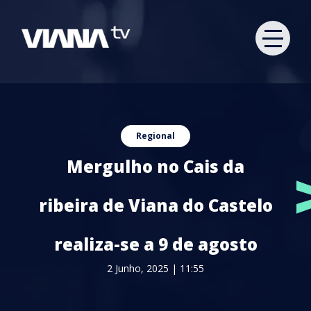
Regional
Mergulho no Cais da
ribeira de Viana do Castelo
realiza-se a 9 de agosto
2 Junho, 2025 | 11:55