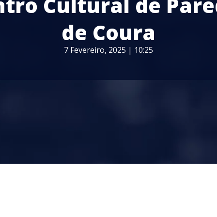
tro Cultural de Par
de Coura
7 Fevereiro, 2025 | 10:25