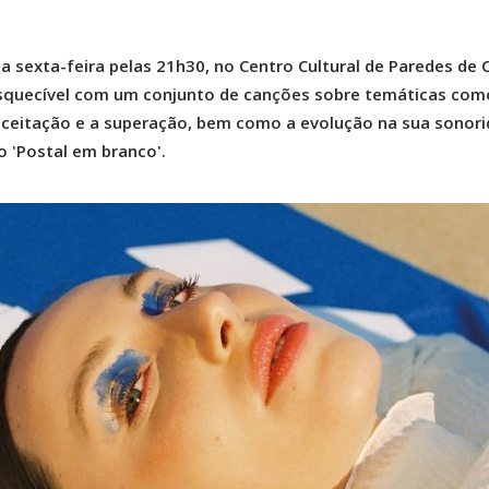
a sexta-feira pelas 21h30, no Centro Cultural de Paredes de 
quecível com um conjunto de canções sobre temáticas com
oaceitação e a superação, bem como a evolução na sua sonor
 'Postal em branco'.