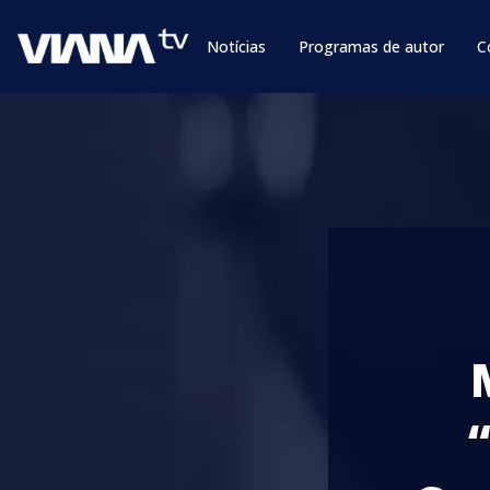
Notícias
Programas de autor
C