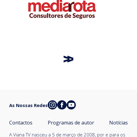
As Nossas Redes
Contactos
Programas de autor
Notícias
A Viana TV nasceu a 5 de março de 2008, por e para os