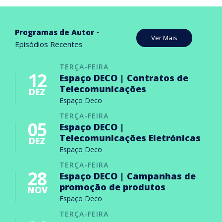
Programas de Autor
Ver Mais
Episódios Recentes
TERÇA-FEIRA
12
Espaço DECO | Contratos de
Telecomunicações
DEZ
Espaço Deco
TERÇA-FEIRA
05
Espaço DECO |
Telecomunicações Eletrónicas
DEZ
Espaço Deco
TERÇA-FEIRA
28
Espaço DECO | Campanhas de
promoção de produtos
NOV
Espaço Deco
TERÇA-FEIRA