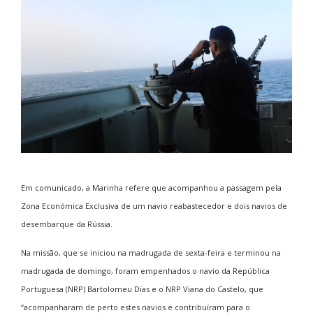
Em comunicado, a Marinha refere que acompanhou a passagem pela
Zona Económica Exclusiva de um navio reabastecedor e dois navios de
desembarque da Rússia.
Na missão, que se iniciou na madrugada de sexta-feira e terminou na
madrugada de domingo, foram empenhados o navio da República
Portuguesa (NRP) Bartolomeu Dias e o NRP Viana do Castelo, que
“acompanharam de perto estes navios e contribuíram para o