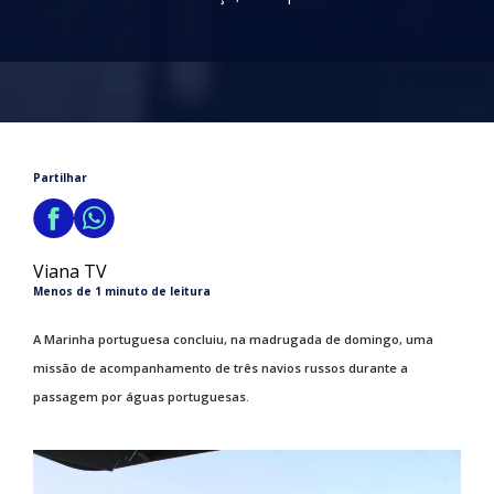
Partilhar
Viana TV
Menos de 1 minuto de leitura
A Marinha portuguesa concluiu, na madrugada de domingo, uma
missão de acompanhamento de três navios russos durante a
passagem por águas portuguesas.