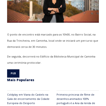
O ponto de encontro está marcado para as 10h00, no Bairro Social, na
Rua da Trincheira, em Caminha, local onde se iniciará um percurso que
demorará cerca de 30 minutos.
De seguida, decorrerá no Edifício da Biblioteca Municipal de Caminha
uma cerimónia protocolar.
Mais Populares
Coldplay em Viana do Castelo na
Primeira princesa de filme de
Gala de encerramento da Cidade
desenhos animados 100%
Europeia do Desporto
português é a Ana da lenda de