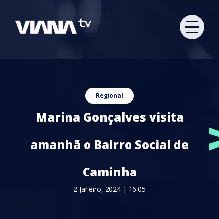
Regional
Marina Gonçalves visita
amanhã o Bairro Social de
Caminha
2 Janeiro, 2024 | 16:05