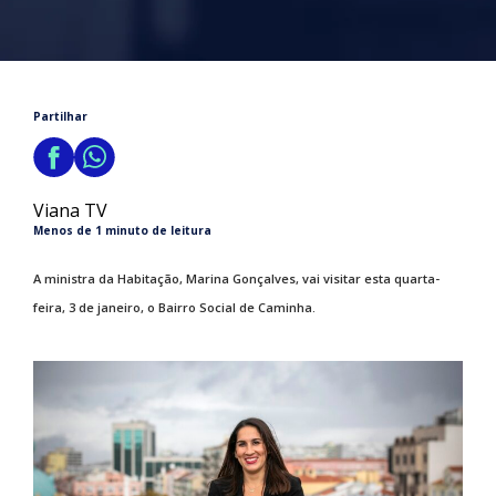
Partilhar
Viana TV
Menos de 1 minuto de leitura
A ministra da Habitação, Marina Gonçalves, vai visitar esta quarta-
feira, 3 de janeiro, o Bairro Social de Caminha.