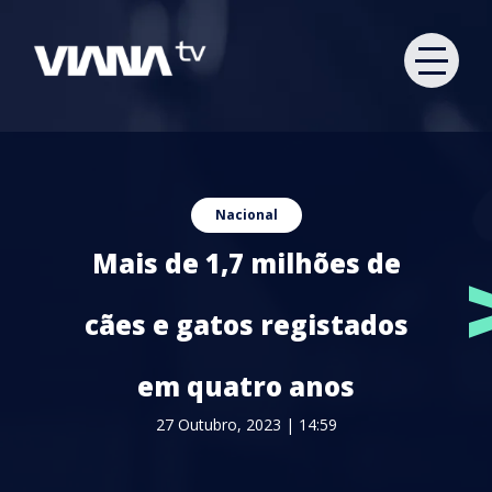
Nacional
Mais de 1,7 milhões de
cães e gatos registados
em quatro anos
27 Outubro, 2023 | 14:59