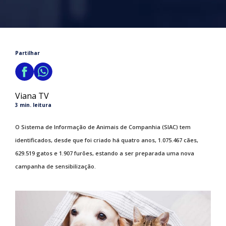
Partilhar
Viana TV
3 min. leitura
O Sistema de Informação de Animais de Companhia (SIAC) tem
identificados, desde que foi criado há quatro anos, 1.075.467 cães,
629.519 gatos e 1.907 furões, estando a ser preparada uma nova
campanha de sensibilização.