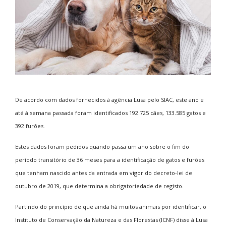
D
e acordo com dados fornecidos à agência Lusa pelo SIAC, este ano e
até à semana passada foram identificados 192.725 cães, 133.585 gatos e
392 furões.
Estes dados foram pedidos quando passa um ano sobre o fim do
período transitório de 36 meses para a identificação de gatos e furões
que tenham nascido antes da entrada em vigor do decreto-lei de
outubro de 2019, que determina a obrigatoriedade de registo.
Partindo do princípio de que ainda há muitos animais por identificar, o
Instituto de Conservação da Natureza e das Florestas (ICNF) disse à Lusa