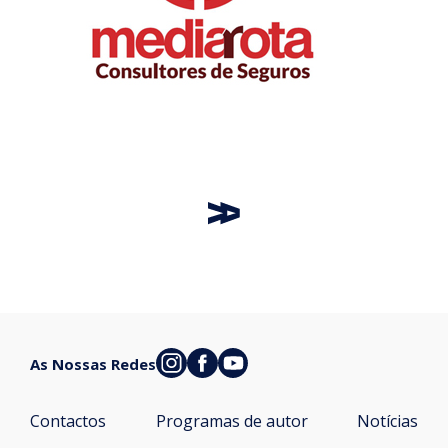
As Nossas Redes
Contactos
Programas de autor
Notícias