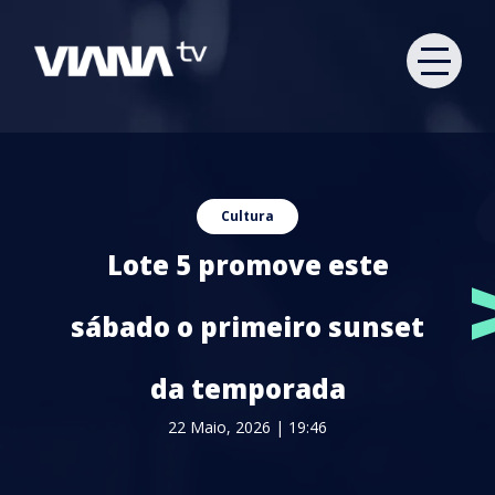
Cultura
Lote 5 promove este
sábado o primeiro sunset
da temporada
22 Maio, 2026 | 19:46