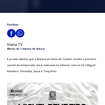
Partilhar
Viana TV
Menos de 1 minuto de leitura
É já este sábado que a Marina de Viana do Castelo recebe o primeiro
sunset da temporada. Será realizado no exterior com os DJ's Miguel
Rendeiro, Pimentta, Joma e Tony Brito.