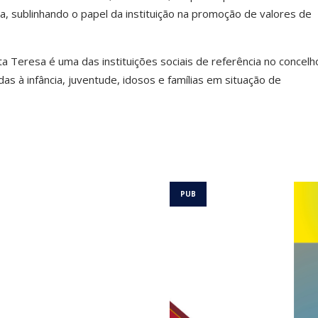
va, sublinhando o papel da instituição na promoção de valores de
 Teresa é uma das instituições sociais de referência no concelh
as à infância, juventude, idosos e famílias em situação de