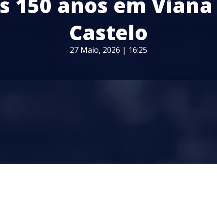
s 150 anos em Viana
Castelo
27 Maio, 2026 | 16:25