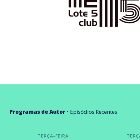
Programas de Autor
Episódios Recentes
TERÇA-FEIRA
TERÇ