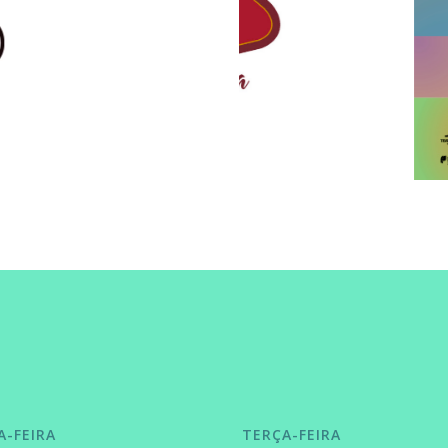
A-FEIRA
TERÇA-FEIRA