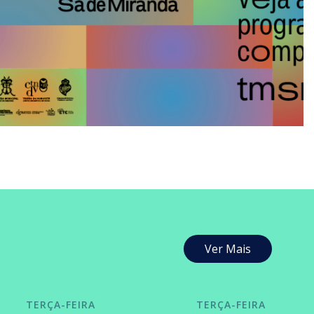
Ver Mais
TERÇA-FEIRA
TERÇA-FEIRA