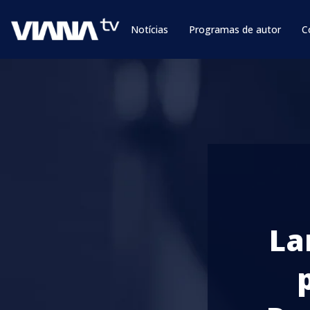
Notícias
Programas de autor
C
La