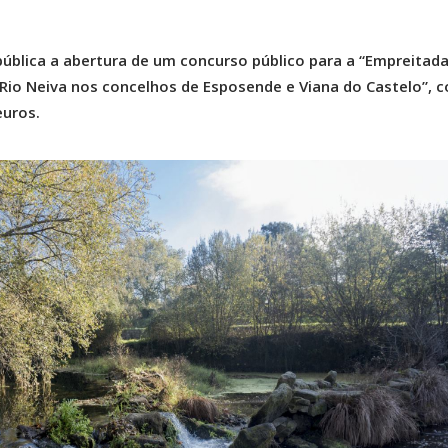
pública a abertura de um concurso público para a “Empreitada
 Rio Neiva nos concelhos de Esposende e Viana do Castelo”, 
euros.