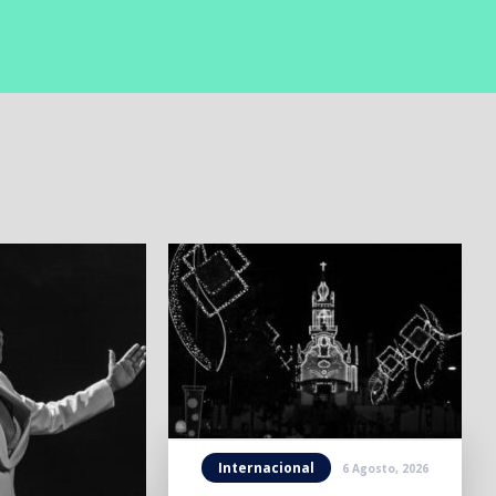
Internacional
6 Agosto, 2026