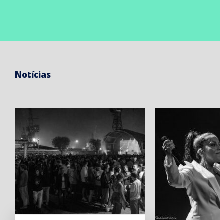
Notícias