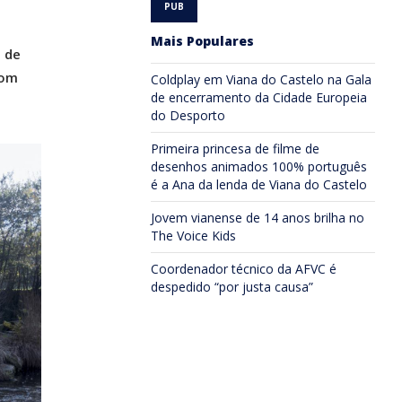
Mais Populares
 de
com
Coldplay em Viana do Castelo na Gala
de encerramento da Cidade Europeia
do Desporto
Primeira princesa de filme de
desenhos animados 100% português
é a Ana da lenda de Viana do Castelo
Jovem vianense de 14 anos brilha no
The Voice Kids
Coordenador técnico da AFVC é
despedido “por justa causa”