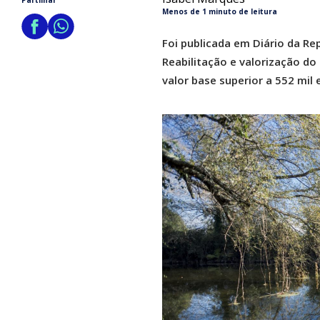
Partilhar
Menos de 1 minuto de leitura
Foi publicada em Diário da Re
Reabilitação e valorização do
valor base superior a 552 mil 