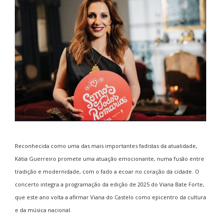
Reconhecida como uma das mais importantes fadistas da atualidade,
Kátia Guerreiro promete uma atuação emocionante, numa fusão entre
tradição e modernidade, com o fado a ecoar no coração da cidade. O
concerto integra a programação da edição de 2025 do
Viana Bate Forte
,
que este ano volta a afirmar Viana do Castelo como epicentro da cultura
e da música nacional.