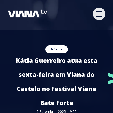
Música
Kátia Guerreiro atua esta
sexta-feira em Viana do
Castelo no Festival Viana
Bate Forte
9 Setembro, 2025 | 9:55