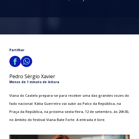
Partilhar
Pedro Sérgio Xavier
Menos de 1 minuto de leitura
Viana do Castelo prepara-se para receber uma das grandes vozes do
fado nacional: Kátia Guerreiro vai subir ao Palco da República, na
Praça da República, na próxima sexta-feira, 12 de setembro, às 20h30,
no âmbito do festival Viana Bate Forte. A entrada é livre.