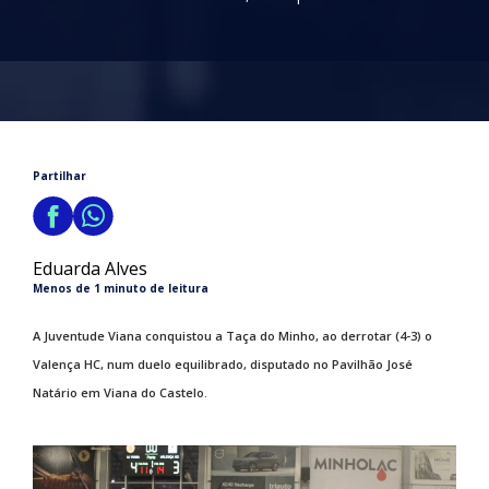
Partilhar
Eduarda Alves
Menos de 1 minuto de leitura
A Juventude Viana conquistou a Taça do Minho, ao derrotar (4-3) o
Valença HC, num duelo equilibrado, disputado no Pavilhão José
Natário em Viana do Castelo.