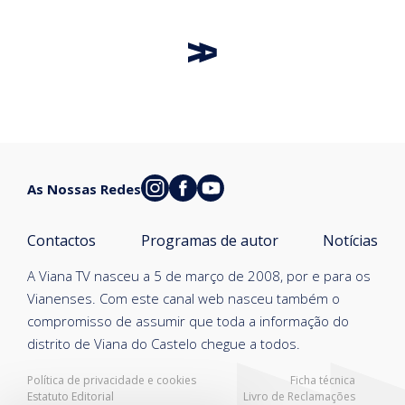
As Nossas Redes
Contactos
Programas de autor
Notícias
A Viana TV nasceu a 5 de março de 2008, por e para os
Vianenses. Com este canal web nasceu também o
compromisso de assumir que toda a informação do
distrito de Viana do Castelo chegue a todos.
Política de privacidade e cookies
Ficha técnica
Estatuto Editorial
Livro de Reclamações