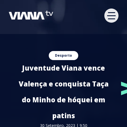
Desporto
Juventude Viana vence
Valença e conquista Taça
do Minho de hóquei em
patins
30 Setembro, 2023 | 9:50