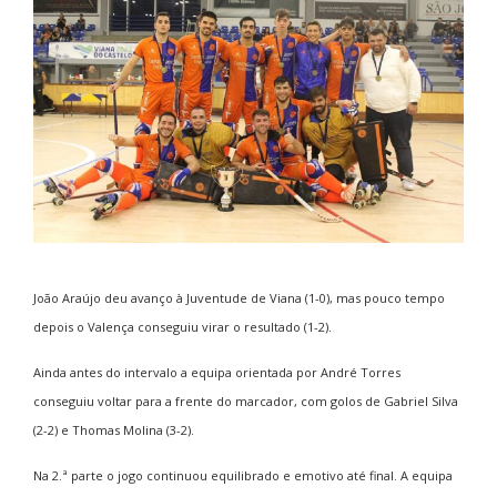
João Araújo deu avanço à Juventude de Viana (1-0), mas pouco tempo
depois o Valença conseguiu virar o resultado (1-2).
Ainda antes do intervalo a equipa orientada por André Torres
conseguiu voltar para a frente do marcador, com golos de Gabriel Silva
(2-2) e Thomas Molina (3-2).
Na 2.ª parte o jogo continuou equilibrado e emotivo até final. A equipa