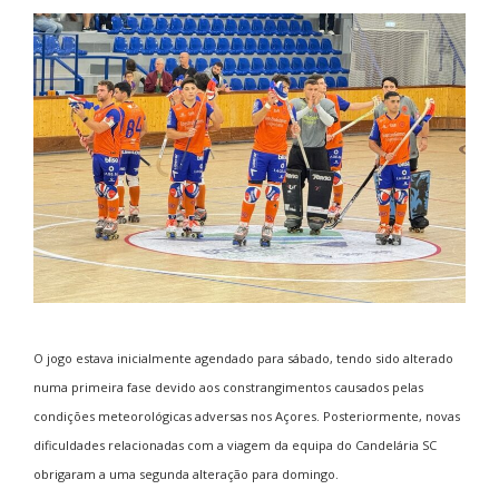
O jogo estava inicialmente agendado para sábado, tendo sido alterado
numa primeira fase devido aos constrangimentos causados pelas
condições meteorológicas adversas nos Açores. Posteriormente, novas
dificuldades relacionadas com a viagem da equipa do Candelária SC
obrigaram a uma segunda alteração para domingo.