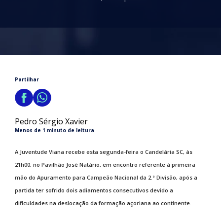
Partilhar
Pedro Sérgio Xavier
Menos de 1 minuto de leitura
A Juventude Viana recebe esta segunda-feira o Candelária SC, às
21h00, no Pavilhão José Natário, em encontro referente à primeira
mão do Apuramento para Campeão Nacional da 2.ª Divisão, após a
partida ter sofrido dois adiamentos consecutivos devido a
dificuldades na deslocação da formação açoriana ao continente.