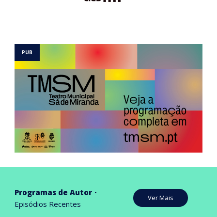
Programas de Autor
Ver Mais
Episódios Recentes