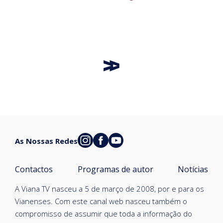
As Nossas Redes
Contactos
Programas de autor
Notícias
A Viana TV nasceu a 5 de março de 2008, por e para os
Vianenses. Com este canal web nasceu também o
compromisso de assumir que toda a informação do