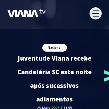
Nacional
Juventude Viana recebe
Candelária SC esta noite
após sucessivos
adiamentos
25 Maio, 2026 | 11:55