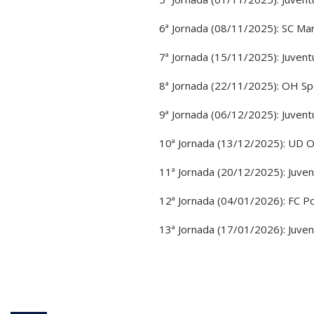
6ª Jornada (08/11/2025): SC Mar
7ª Jornada (15/11/2025): Juvent
8ª Jornada (22/11/2025): OH Spo
9ª Jornada (06/12/2025): Juvent
10ª Jornada (13/12/2025): UD Ol
11ª Jornada (20/12/2025): Juven
12ª Jornada (04/01/2026): FC Po
13ª Jornada (17/01/2026): Juve