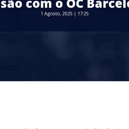
isão com o OC Barcel
1 Agosto, 2025 | 17:25