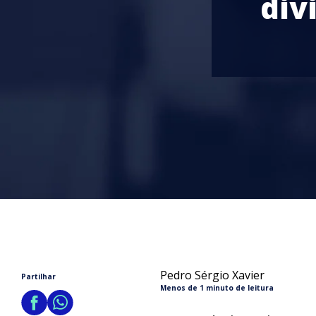
div
Pedro Sérgio Xavier
Partilhar
Menos de 1 minuto de leitura