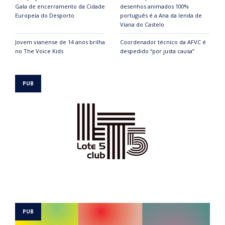
Gala de encerramento da Cidade
desenhos animados 100%
Europeia do Desporto
português é a Ana da lenda de
Viana do Castelo
Jovem vianense de 14 anos brilha
Coordenador técnico da AFVC é
no The Voice Kids
despedido “por justa causa”