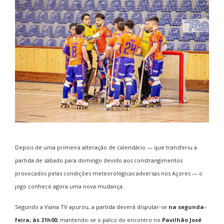
Depois de uma primeira alteração de calendário — que transferiu a
partida de sábado para domingo devido aos constrangimentos
provocados pelas condições meteorológicas adversas nos Açores — o
jogo conhece agora uma nova mudança.
Segundo a Viana TV apurou, a partida deverá disputar-se
na segunda-
feira, às 21h00
, mantendo-se o palco do encontro no
Pavilhão José