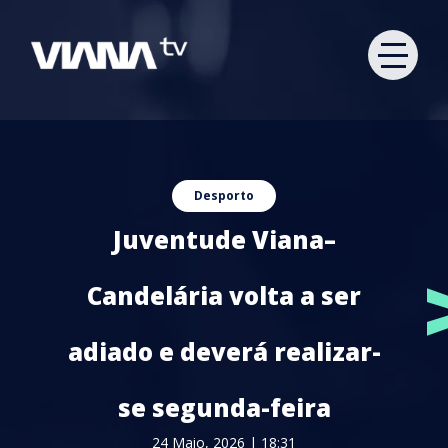
Desporto
Juventude Viana–
Candelária volta a ser
adiado e deverá realizar-
se segunda-feira
24 Maio, 2026 | 18:31