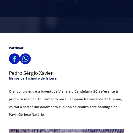
Partilhar
Pedro Sérgio Xavier
Menos de 1 minuto de leitura
O encontro entre a Juventude Viana e o Candelária SC, referente à
primeira mão do Apuramento para Campeão Nacional da 2.ª Divisão,
voltou a sofrer um adiamento e já não se realiza este domingo no
Pavilhão José Natário.