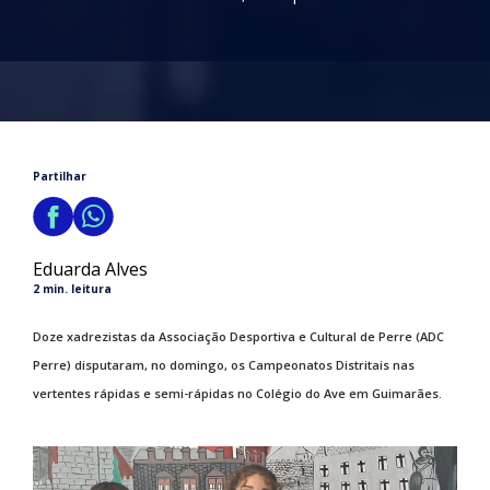
Partilhar
Eduarda Alves
2 min. leitura
Doze xadrezistas da Associação Desportiva e Cultural de Perre (ADC
Perre) disputaram, no domingo, os Campeonatos Distritais nas
vertentes rápidas e semi-rápidas no Colégio do Ave em Guimarães.