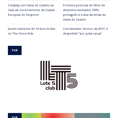
Coldplay em Viana do Castelo na
Primeira princesa de filme de
Gala de encerramento da Cidade
desenhos animados 100%
Europeia do Desporto
português é a Ana da lenda de
Viana do Castelo
Jovem vianense de 14 anos brilha
Coordenador técnico da AFVC é
no The Voice Kids
despedido “por justa causa”