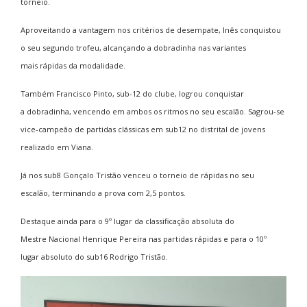
torneio.
Aproveitando a vantagem nos critérios de desempate, Inês conquistou
o seu segundo trofeu, alcançando a dobradinha nas variantes
mais rápidas da modalidade.
Também Francisco Pinto, sub-12 do clube, logrou conquistar
a dobradinha, vencendo em ambos os ritmos no seu escalão. Sagrou-se
vice-campeão de partidas clássicas em sub12 no distrital de jovens
realizado em Viana.
Já nos sub8 Gonçalo Tristão venceu o torneio de rápidas no seu
escalão, terminando a prova com 2,5 pontos.
Destaque ainda para o 9º lugar da classificação absoluta do
Mestre Nacional Henrique Pereira nas partidas rápidas e para o 10º
lugar absoluto do sub16 Rodrigo Tristão.